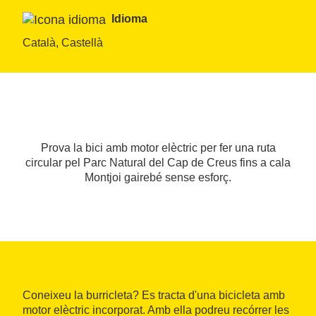
Idioma
Català, Castellà
Prova la bici amb motor elèctric per fer una ruta
circular pel Parc Natural del Cap de Creus fins a cala
Montjoi gairebé sense esforç.
Coneixeu la burricleta? Es tracta d'una bicicleta amb
motor elèctric incorporat. Amb ella podreu recórrer les