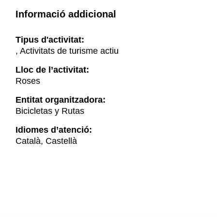
Informació addicional
Tipus d'activitat:
, Activitats de turisme actiu
Lloc de l’activitat:
Roses
Entitat organitzadora:
Bicicletas y Rutas
Idiomes d’atenció:
Català, Castellà