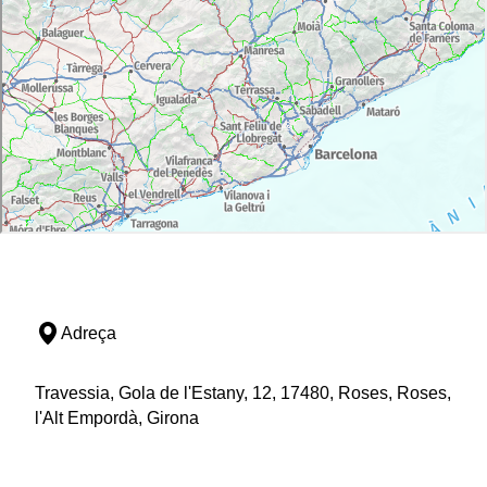
Adreça
Travessia, Gola de l'Estany, 12, 17480, Roses, Roses,
l'Alt Empordà, Girona