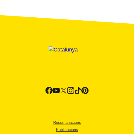
Recomanacions
Publicacions