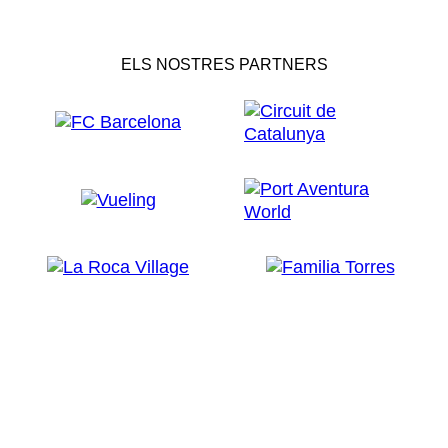
ELS NOSTRES PARTNERS