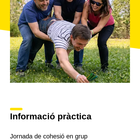
Informació pràctica
Jornada de cohesió en grup