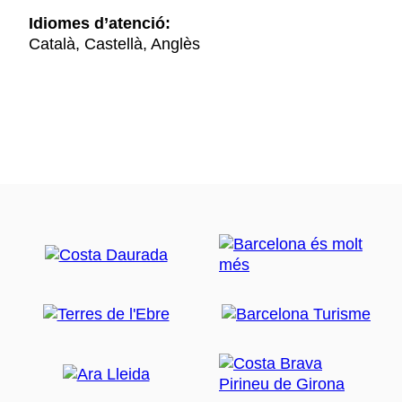
Idiomes d’atenció:
Català, Castellà, Anglès