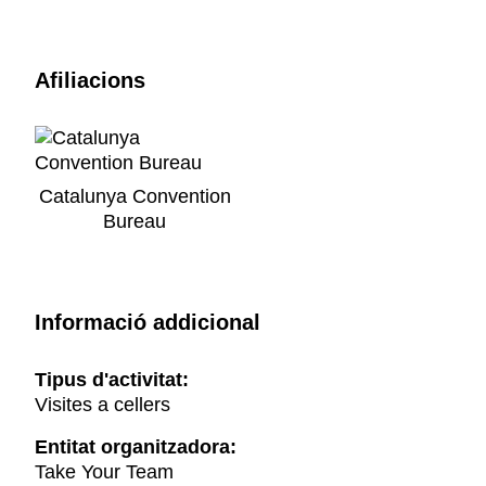
Afiliacions
Catalunya Convention
Bureau
Informació addicional
Tipus d'activitat:
Visites a cellers
Entitat organitzadora:
Take Your Team