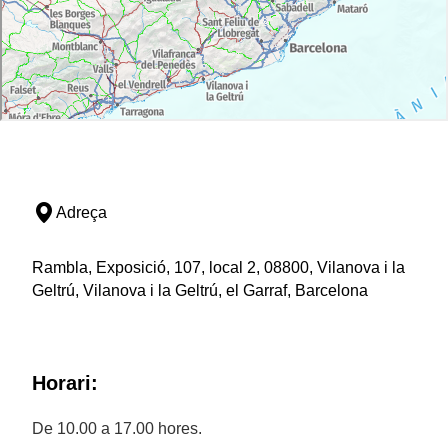
Adreça
Rambla, Exposició, 107, local 2, 08800, Vilanova i la
Geltrú, Vilanova i la Geltrú, el Garraf, Barcelona
Horari:
De 10.00 a 17.00 hores.