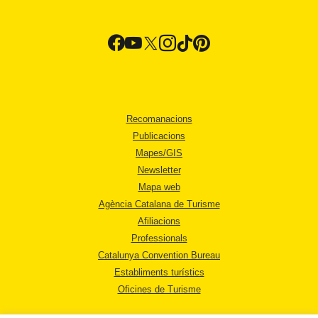
Recomanacions
Publicacions
Mapes/GIS
Newsletter
Mapa web
Agència Catalana de Turisme
Afiliacions
Professionals
Catalunya Convention Bureau
Establiments turístics
Oficines de Turisme