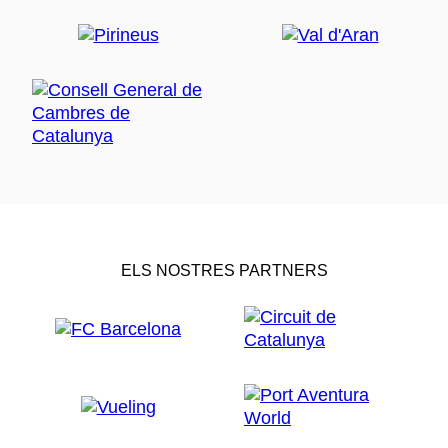
ELS NOSTRES PARTNERS