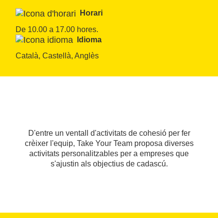
Horari
De 10.00 a 17.00 hores.
Idioma
Català, Castellà, Anglès
D'entre un ventall d'activitats de cohesió per fer
crèixer l'equip, Take Your Team proposa diverses
activitats personalitzables per a empreses que
s'ajustin als objectius de cadascú.