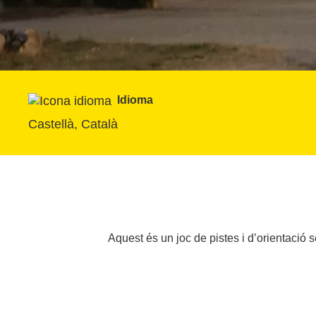
Idioma
Castellà, Català
Aquest és un joc de pistes i d’orientació s