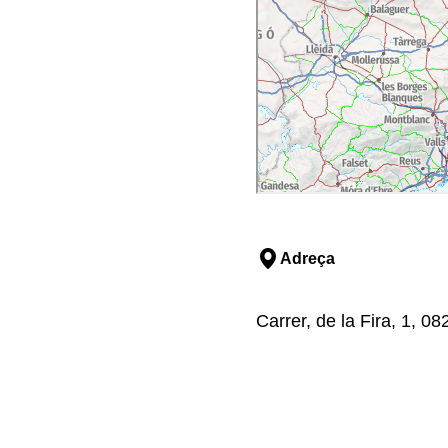
Adreça
Carrer, de la Fira, 1, 