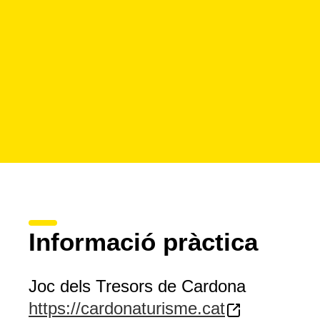
Informació pràctica
Joc dels Tresors de Cardona
https://cardonaturisme.cat