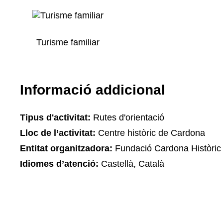
Turisme familiar
Informació addicional
Tipus d'activitat:
Rutes d'orientació
Lloc de l’activitat:
Centre històric de Cardona
Entitat organitzadora:
Fundació Cardona Històric
Idiomes d’atenció:
Castellà, Català