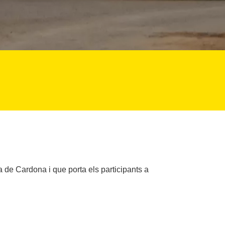
la de Cardona i que porta els participants a