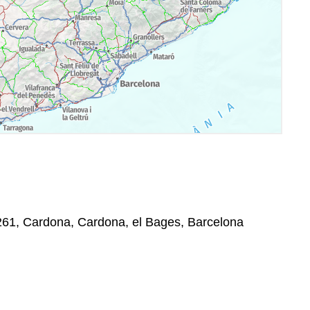
08261, Cardona, Cardona, el Bages, Barcelona