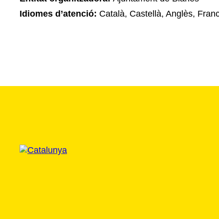
Idiomes d’atenció:
Català, Castellà, Anglès, Fran