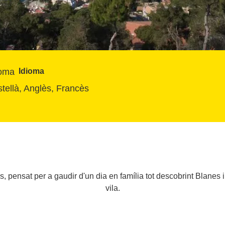
Idioma
tellà, Anglès, Francès
, pensat per a gaudir d'un dia en família tot descobrint Blanes i
vila.