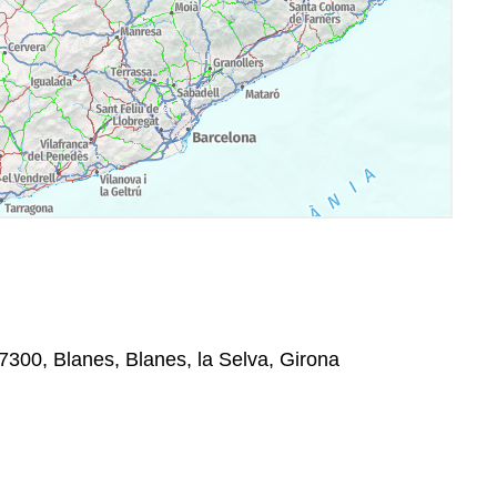
17300, Blanes, Blanes, la Selva, Girona