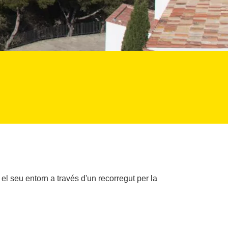
 el seu entorn a través d'un recorregut per la