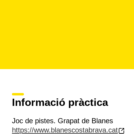
Informació pràctica
Joc de pistes. Grapat de Blanes
https://www.blanescostabrava.cat