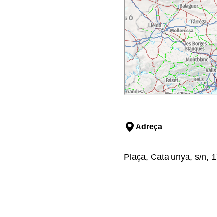
Adreça
Plaça, Catalunya, s/n, 