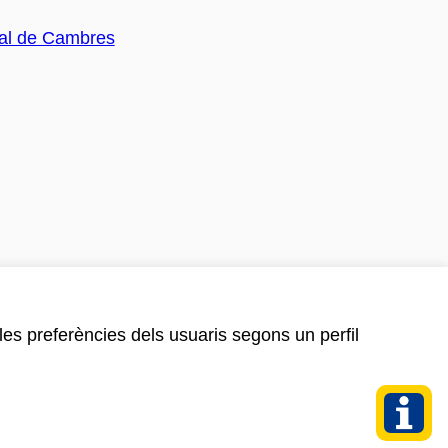
 les preferències dels usuaris segons un perfil