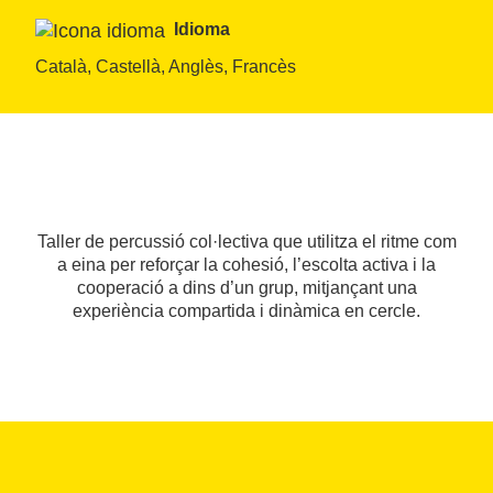
Idioma
Català, Castellà, Anglès, Francès
Taller de percussió col·lectiva que utilitza el ritme com
a eina per reforçar la cohesió, l’escolta activa i la
cooperació a dins d’un grup, mitjançant una
experiència compartida i dinàmica en cercle.