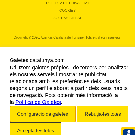
POLÍTICA DE PRIVACITAT
COOKIES
ACCESSIBILITAT
Copyright © 2026. Agència Catalana de Turisme. Tots els drets reservats.
Galetes catalunya.com
Utilitzem galetes pròpies i de tercers per analitzar
els nostres serveis i mostrar-te publicitat
relacionada amb les preferències dels usuaris
segons un perfil elaborat a partir dels seus hàbits
de navegació. Pots obtenir més informació a
la
Política de Galetes
.
Configuració de galetes
Rebutja-les totes
Accepta-les totes