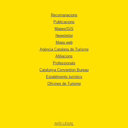
Recomanacions
Publicacions
Mapes/GIS
Newsletter
Mapa web
Agència Catalana de Turisme
Afiliacions
Professionals
Catalunya Convention Bureau
Establiments turístics
Oficines de Turisme
AVÍS LEGAL