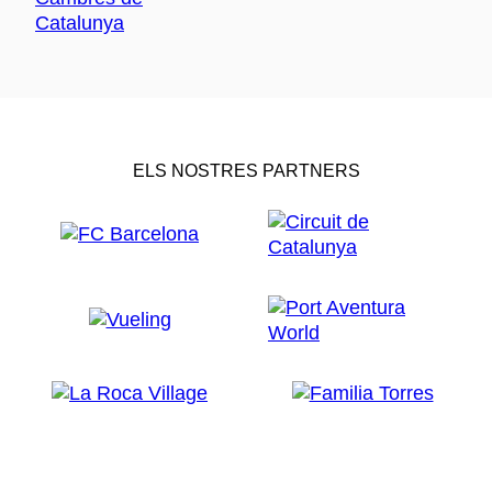
ELS NOSTRES PARTNERS