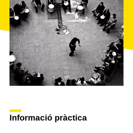
Informació pràctica