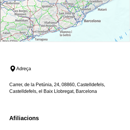
Adreça
Carrer, de la Petúnia, 24, 08860, Castelldefels,
Castelldefels, el Baix Llobregat, Barcelona
Afiliacions