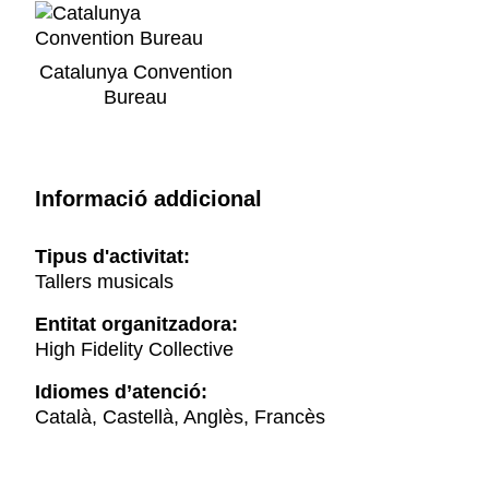
Catalunya Convention
Bureau
Informació addicional
Tipus d'activitat:
Tallers musicals
Entitat organitzadora:
High Fidelity Collective
Idiomes d’atenció:
Català, Castellà, Anglès, Francès