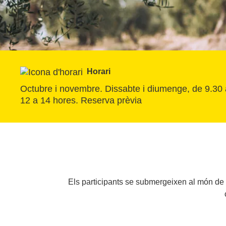
Horari
Octubre i novembre. Dissabte i diumenge, de 9.30 a
12 a 14 hores. Reserva prèvia
Els participants se submergeixen al món de l'