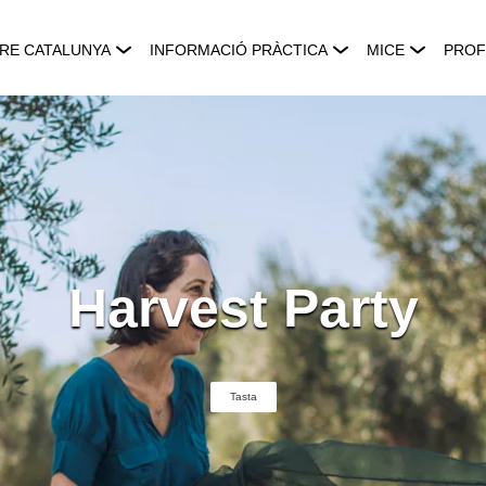
RE CATALUNYA
INFORMACIÓ PRÀCTICA
MICE
PROF
Harvest Party
Tasta