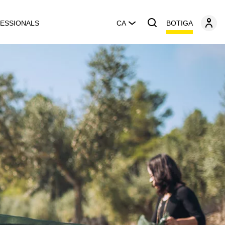
BOTIGA
ESSIONALS
CA