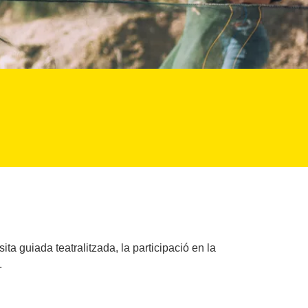
ta guiada teatralitzada, la participació en la
.