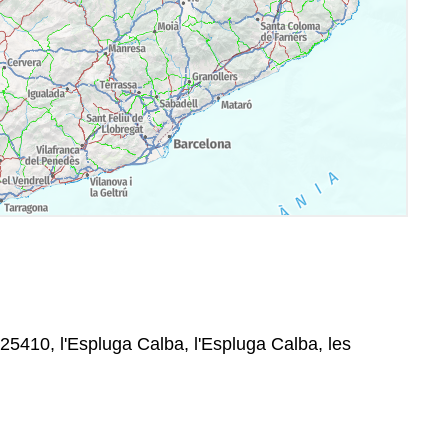
25410, l'Espluga Calba, l'Espluga Calba, les