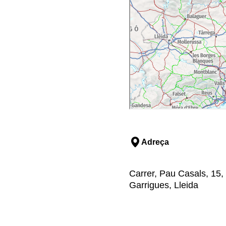
Adreça
Carrer, Pau Casals, 15, 
Garrigues, Lleida