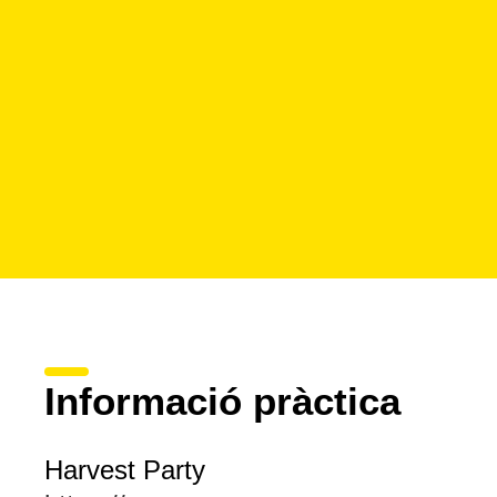
Informació pràctica
Harvest Party