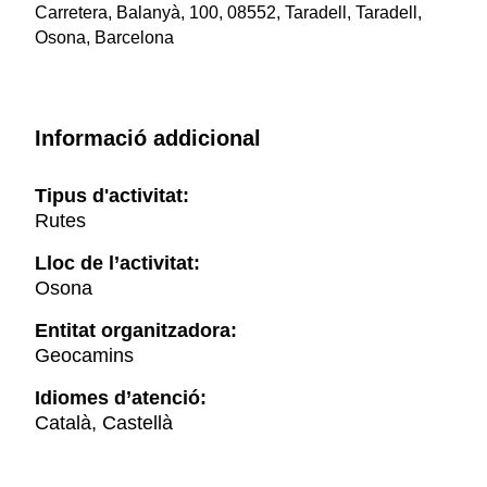
Carretera, Balanyà, 100, 08552, Taradell, Taradell,
Osona, Barcelona
Informació addicional
Tipus d'activitat:
Rutes
Lloc de l’activitat:
Osona
Entitat organitzadora:
Geocamins
Idiomes d’atenció:
Català, Castellà