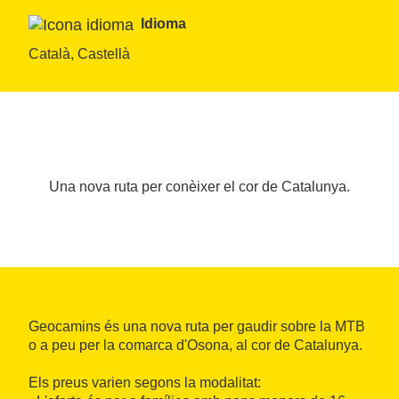
Idioma
Català, Castellà
Una nova ruta per conèixer el cor de Catalunya.
Geocamins és una nova ruta per gaudir sobre la MTB
o a peu per la comarca d'Osona, al cor de Catalunya.
Els preus varien segons la modalitat: