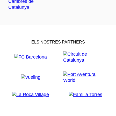
ELS NOSTRES PARTNERS