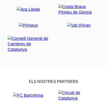
ELS NOSTRES PARTNERS