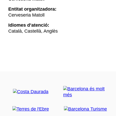
Entitat organitzadora:
Cerveseria Matoll
Idiomes d’atenció:
Català, Castellà, Anglès