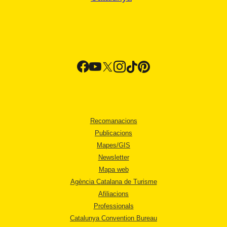
Recomanacions
Publicacions
Mapes/GIS
Newsletter
Mapa web
Agència Catalana de Turisme
Afiliacions
Professionals
Catalunya Convention Bureau