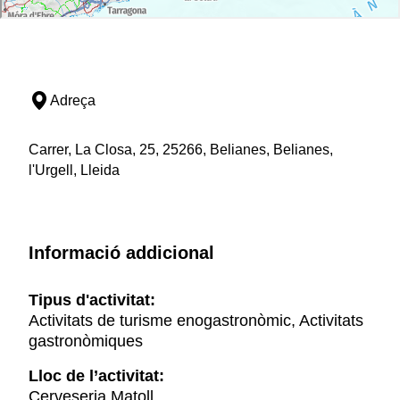
Adreça
Carrer, La Closa, 25, 25266, Belianes, Belianes,
l'Urgell, Lleida
Informació addicional
Tipus d'activitat:
Activitats de turisme enogastronòmic, Activitats
gastronòmiques
Lloc de l’activitat:
Cerveseria Matoll