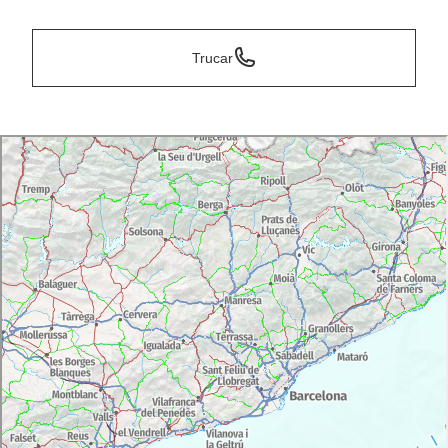
Trucar