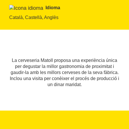
Idioma
Català, Castellà, Anglès
La cerveseria Matoll proposa una experiència única
per degustar la millor gastronomia de proximitat i
gaudir-la amb les millors cerveses de la seva fàbrica.
Inclou una visita per conèixer el procés de producció i
un dinar maridat.