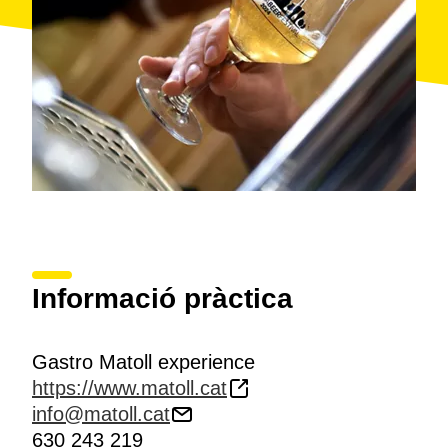
Informació pràctica
Gastro Matoll experience
https://www.matoll.cat
info@matoll.cat
630 243 219