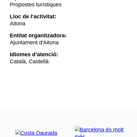
Propostes turístiques
Lloc de l’activitat:
Aitona
Entitat organitzadora:
Ajuntament d'Aitona
Idiomes d’atenció:
Català, Castellà