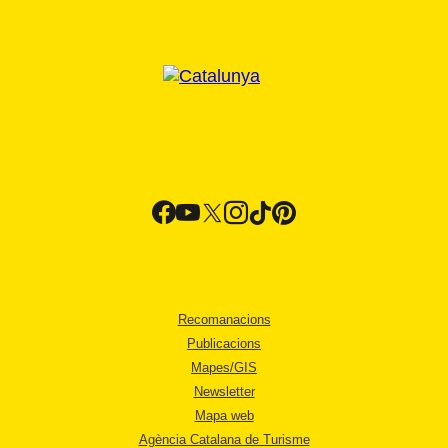
Recomanacions
Publicacions
Mapes/GIS
Newsletter
Mapa web
Agència Catalana de Turisme