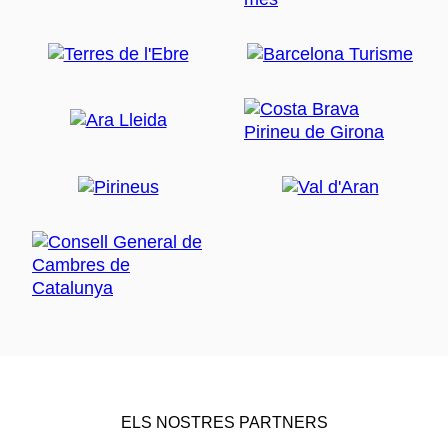
ELS NOSTRES PARTNERS