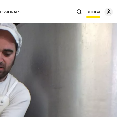
BOTIGA
ESSIONALS