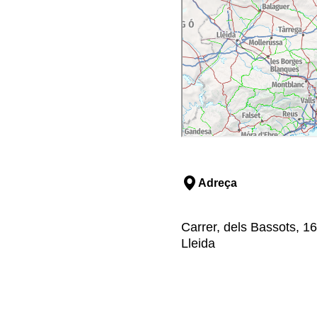
Adreça
Carrer, dels Bassots, 16
Lleida