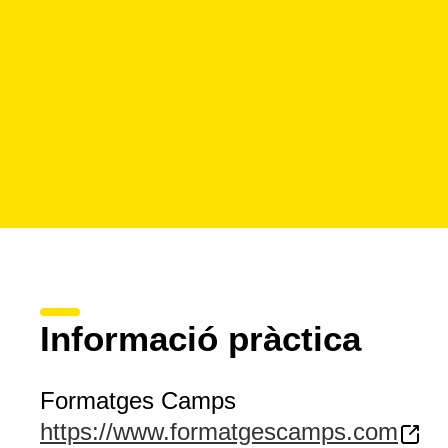
Informació pràctica
Formatges Camps
https://www.formatgescamps.com