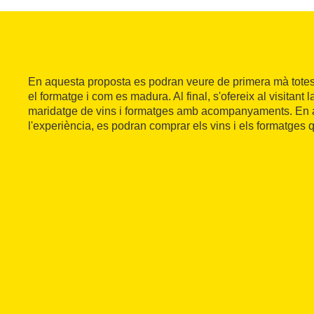
En aquesta proposta es podran veure de primera mà totes
el formatge i com es madura. Al final, s'ofereix al visitant l
maridatge de vins i formatges amb acompanyaments. En ac
l'experiència, es podran comprar els vins i els formatges 