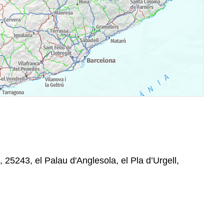
, 25243, el Palau d'Anglesola, el Pla d’Urgell,