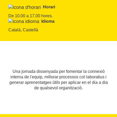
Horari
De 10.00 a 17.00 hores.
Idioma
Català, Castellà
Una jornada dissenyada per fomentar la connexió
interna de l'equip, millorar processos col·laboratius i
generar aprenentatges útils per aplicar en el dia a dia
de qualsevol organització.