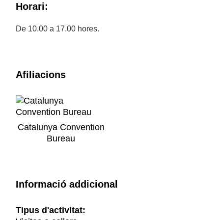
Horari:
De 10.00 a 17.00 hores.
Afiliacions
Catalunya Convention
Bureau
Informació addicional
Tipus d'activitat: