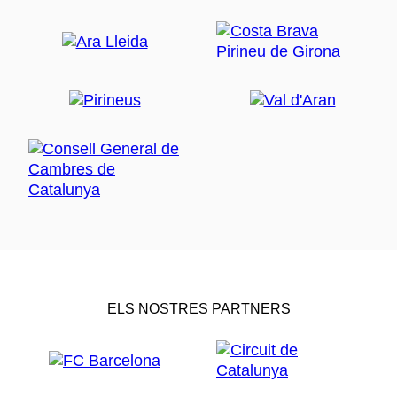
ELS NOSTRES PARTNERS