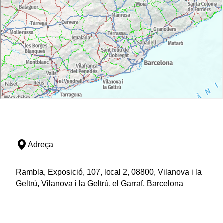
Adreça
Rambla, Exposició, 107, local 2, 08800, Vilanova i la
Geltrú, Vilanova i la Geltrú, el Garraf, Barcelona