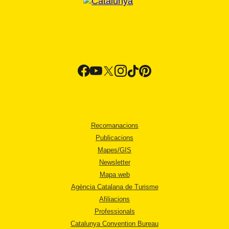
Recomanacions
Publicacions
Mapes/GIS
Newsletter
Mapa web
Agència Catalana de Turisme
Afiliacions
Professionals
Catalunya Convention Bureau