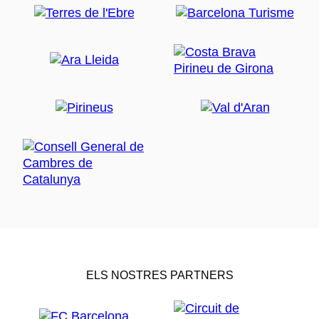
ELS NOSTRES PARTNERS