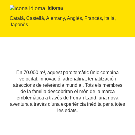
Idioma
Català, Castellà, Alemany, Anglès, Francès, Italià, 
Japonès
En 70.000 m², aquest parc temàtic únic combina
velocitat, innovació, adrenalina, tematització i
atraccions de referència mundial. Tots els membres
de la família descobriran el món de la marca
emblemàtica a través de Ferrari Land, una nova
aventura a través d'una experiència inèdita per a totes
les edats.