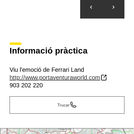
Informació pràctica
Viu l'emoció de Ferrari Land
http://www.portaventuraworld.com
903 202 220
Trucar