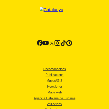
Recomanacions
Publicacions
Mapes/GIS
Newsletter
Mapa web
Agència Catalana de Turisme
Afiliacions