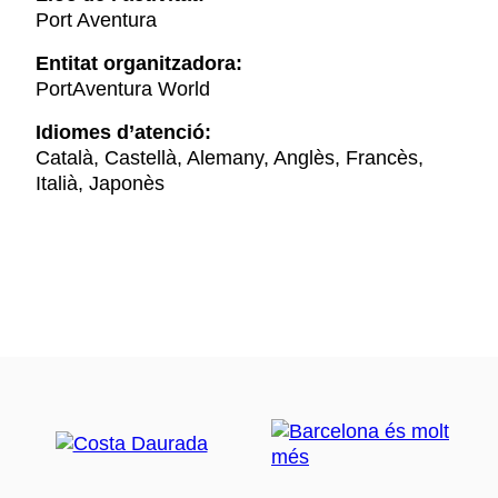
Port Aventura
Entitat organitzadora:
PortAventura World
Idiomes d’atenció:
Català, Castellà, Alemany, Anglès, Francès,
Italià, Japonès