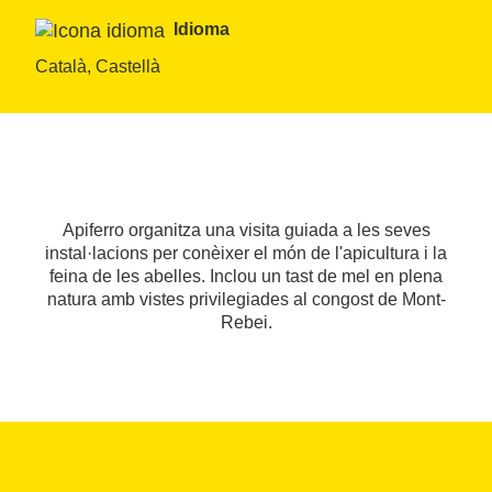
Idioma
Català, Castellà
Apiferro organitza una visita guiada a les seves
instal·lacions per conèixer el món de l'apicultura i la
feina de les abelles. Inclou un tast de mel en plena
natura amb vistes privilegiades al congost de Mont-
Rebei.