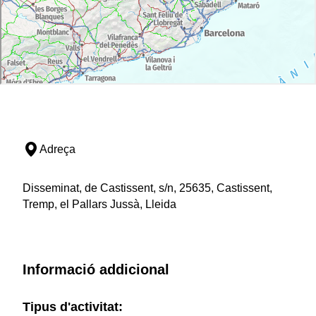
Adreça
Disseminat, de Castissent, s/n, 25635, Castissent,
Tremp, el Pallars Jussà, Lleida
Informació addicional
Tipus d'activitat: