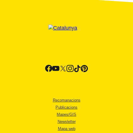
Recomanacions
Publicacions
Mapes/GIS
Newsletter
Mapa web