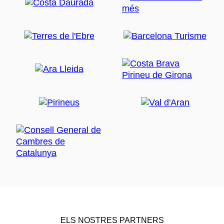
ELS NOSTRES PARTNERS