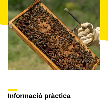
Informació pràctica