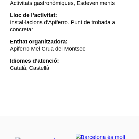
Activitats gastronòmiques, Esdeveniments
Lloc de l’activitat:
Instal·lacions d'Apiferro. Punt de trobada a
concretar
Entitat organitzadora:
Apiferro Mel Crua del Montsec
Idiomes d’atenció:
Català, Castellà