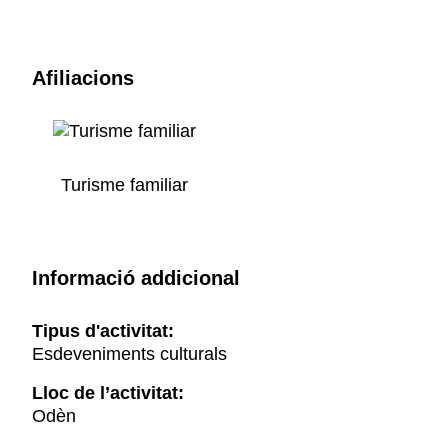
Afiliacions
Turisme familiar
Informació addicional
Tipus d'activitat:
Esdeveniments culturals
Lloc de l’activitat:
Odèn