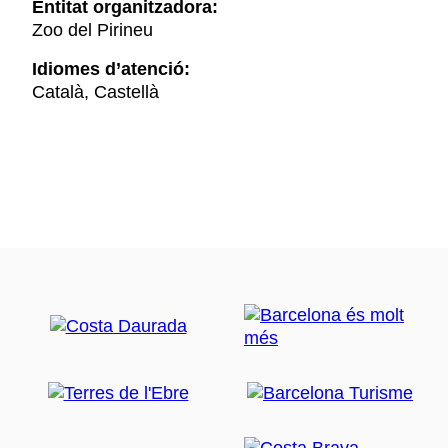
Entitat organitzadora:
Zoo del Pirineu
Idiomes d’atenció:
Català, Castellà