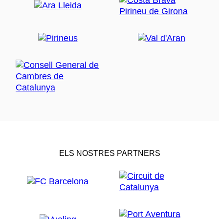
ELS NOSTRES PARTNERS