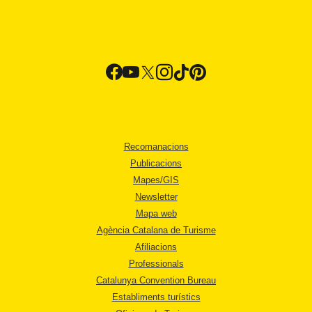
Recomanacions
Publicacions
Mapes/GIS
Newsletter
Mapa web
Agència Catalana de Turisme
Afiliacions
Professionals
Catalunya Convention Bureau
Establiments turístics