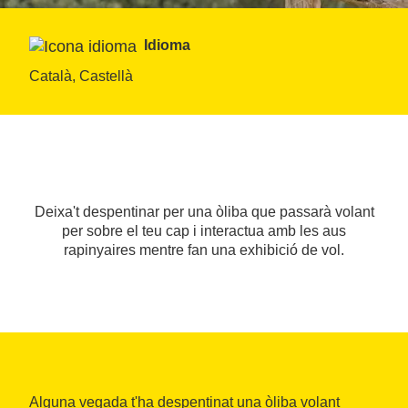
Idioma
Català, Castellà
Deixa't despentinar per una òliba que passarà volant
per sobre el teu cap i interactua amb les aus
rapinyaires mentre fan una exhibició de vol.
Alguna vegada t'ha despentinat una òliba volant