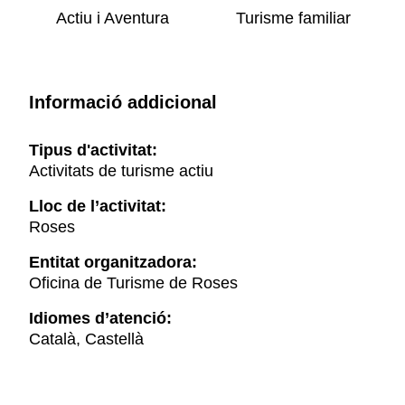
Actiu i Aventura
Turisme familiar
Informació addicional
Tipus d'activitat:
Activitats de turisme actiu
Lloc de l’activitat:
Roses
Entitat organitzadora:
Oficina de Turisme de Roses
Idiomes d’atenció:
Català, Castellà