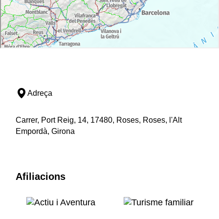
Adreça
Carrer, Port Reig, 14, 17480, Roses, Roses, l'Alt
Empordà, Girona
Afiliacions