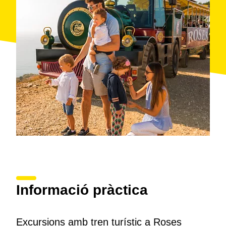
Informació pràctica
Excursions amb tren turístic a Roses