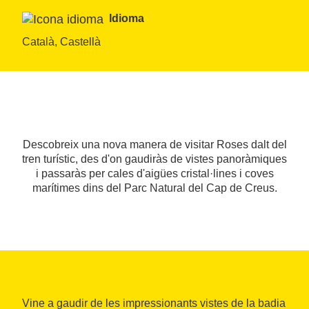
Idioma
Català, Castellà
Descobreix una nova manera de visitar Roses dalt del
tren turístic, des d'on gaudiràs de vistes panoràmiques
i passaràs per cales d'aigües cristal·lines i coves
marítimes dins del Parc Natural del Cap de Creus.
Vine a gaudir de les impressionants vistes de la badia