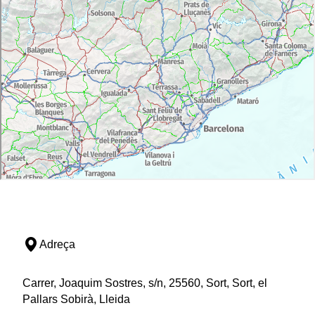
Adreça
Carrer, Joaquim Sostres, s/n, 25560, Sort, Sort, el
Pallars Sobirà, Lleida