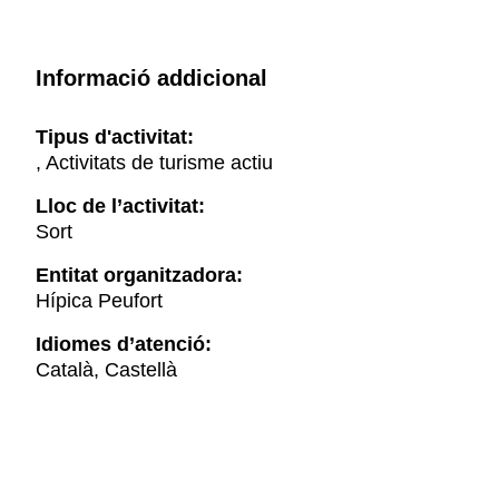
Informació addicional
Tipus d'activitat:
, Activitats de turisme actiu
Lloc de l’activitat:
Sort
Entitat organitzadora:
Hípica Peufort
Idiomes d’atenció:
Català, Castellà