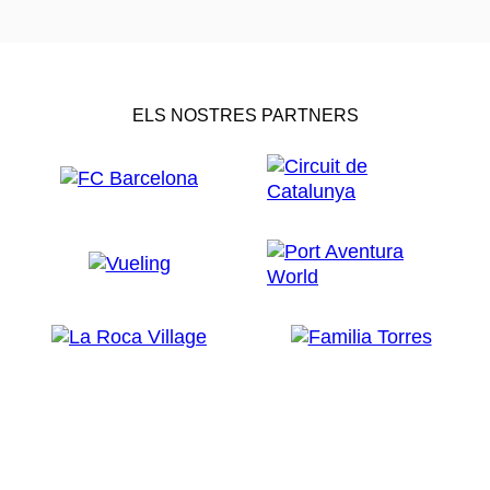
ELS NOSTRES PARTNERS