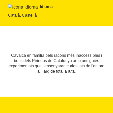
Idioma
Català, Castellà
Cavalca en família pels racons més inaccessibles i
bells dels Pirineus de Catalunya amb uns guies
experimentats que t'ensenyaran curiositats de l'entorn
al llarg de tota la ruta.