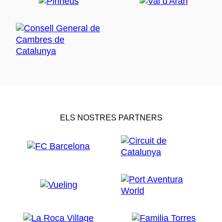
ELS NOSTRES PARTNERS