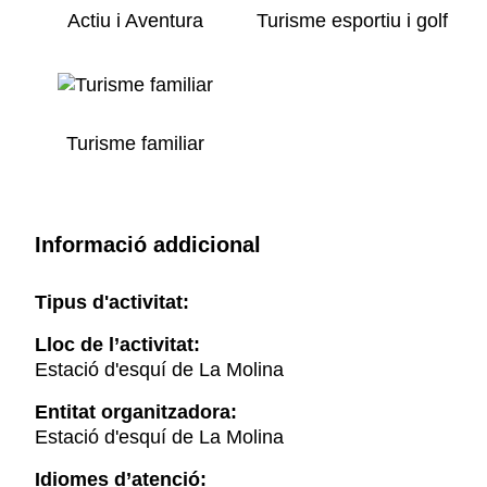
Actiu i Aventura
Turisme esportiu i golf
Turisme familiar
Informació addicional
Tipus d'activitat:
Lloc de l’activitat:
Estació d'esquí de La Molina
Entitat organitzadora:
Estació d'esquí de La Molina
Idiomes d’atenció: