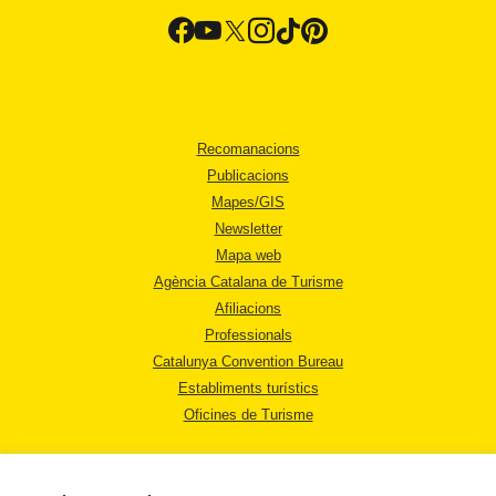
Recomanacions
Publicacions
Mapes/GIS
Newsletter
Mapa web
Agència Catalana de Turisme
Afiliacions
Professionals
Catalunya Convention Bureau
Establiments turístics
Oficines de Turisme