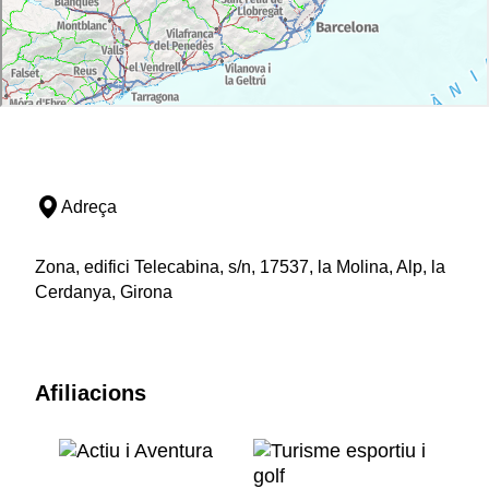
Adreça
Zona, edifici Telecabina, s/n, 17537, la Molina, Alp, la
Cerdanya, Girona
Afiliacions