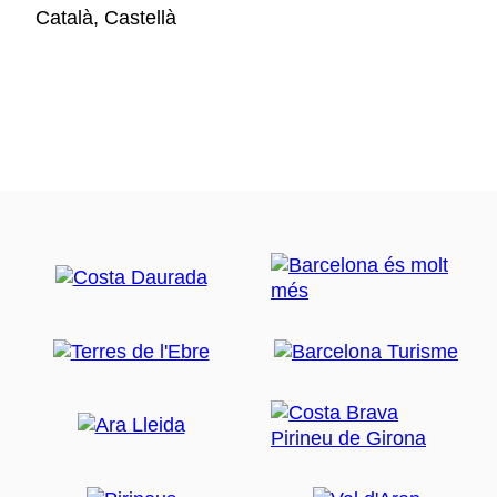
Català, Castellà