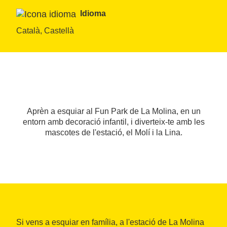
Idioma
Català, Castellà
Aprèn a esquiar al Fun Park de La Molina, en un
entorn amb decoració infantil, i diverteix-te amb les
mascotes de l'estació, el Molí i la Lina.
Si vens a esquiar en família, a l'estació de La Molina