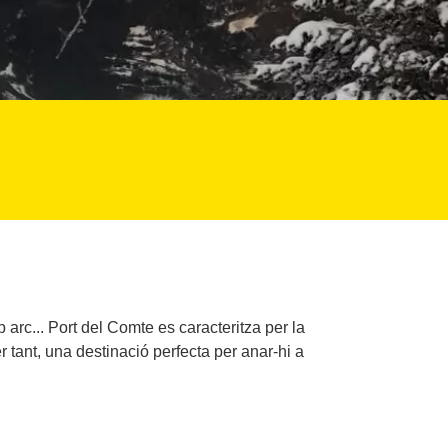
arc... Port del Comte es caracteritza per la
 tant, una destinació perfecta per anar-hi a