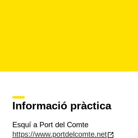
Informació pràctica
Esquí a Port del Comte
https://www.portdelcomte.net