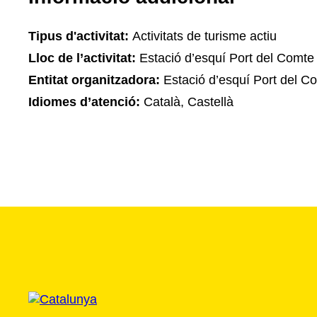
Tipus d'activitat:
Activitats de turisme actiu
Lloc de l’activitat:
Estació d’esquí Port del Comte
Entitat organitzadora:
Estació d’esquí Port del C
Idiomes d’atenció:
Català, Castellà