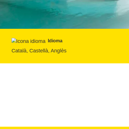
Idioma
Català, Castellà, Anglès