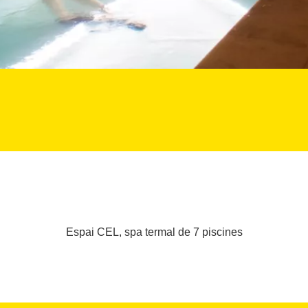
Espai CEL, spa termal de 7 piscines