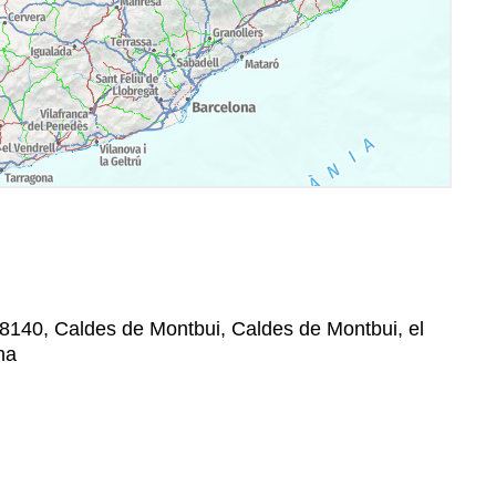
08140, Caldes de Montbui, Caldes de Montbui, el
na