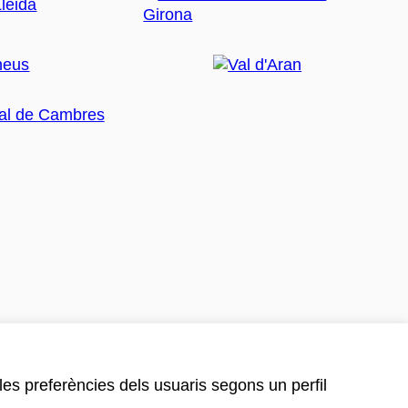
 les preferències dels usuaris segons un perfil