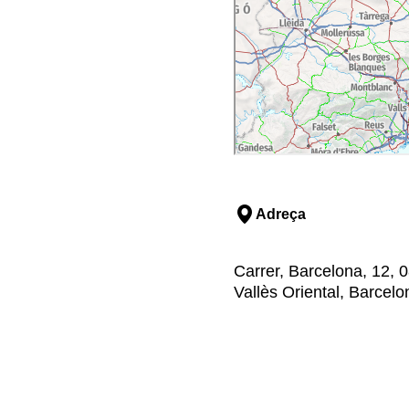
Adreça
Carrer, Barcelona, 12, 
Vallès Oriental, Barcelo