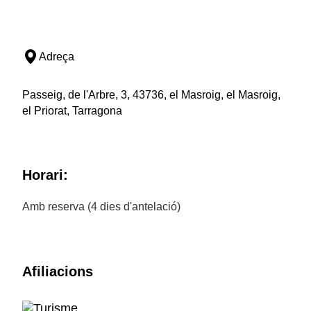
Adreça
Passeig, de l'Arbre, 3, 43736, el Masroig, el Masroig,
el Priorat, Tarragona
Horari:
Amb reserva (4 dies d'antelació)
Afiliacions