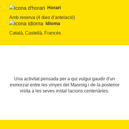
Horari
Amb reserva (4 dies d'antelació)
Idioma
Català, Castellà, Francès
Una activitat pensada per a qui vulgui gaudir d'un
esmorzar entre les vinyes del Masroig i de la posterior
visita a les seves instal·lacions centenàries.