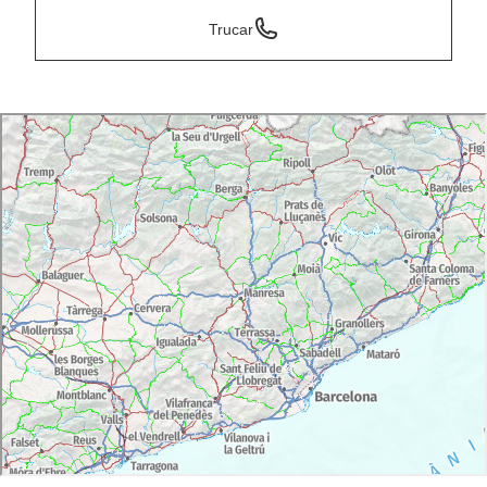
Trucar