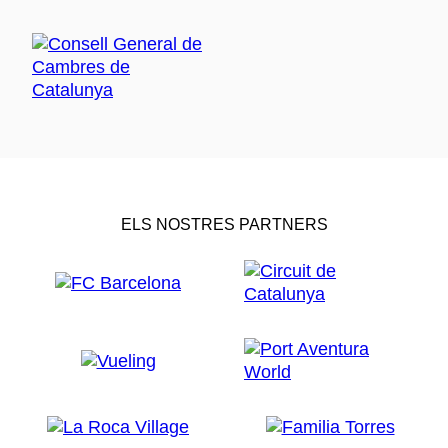
ELS NOSTRES PARTNERS