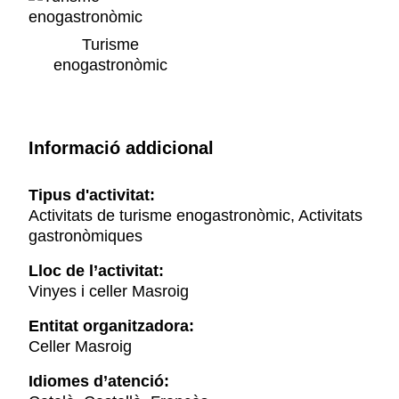
Turisme
enogastronòmic
Informació addicional
Tipus d'activitat:
Activitats de turisme enogastronòmic, Activitats
gastronòmiques
Lloc de l’activitat:
Vinyes i celler Masroig
Entitat organitzadora:
Celler Masroig
Idiomes d’atenció: