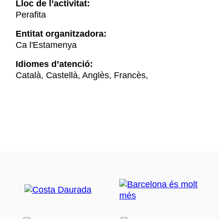
Lloc de l’activitat:
Perafita
Entitat organitzadora:
Ca l'Estamenya
Idiomes d’atenció:
Català, Castellà, Anglès, Francès,