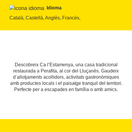
Idioma
Català, Castellà, Anglès, Francès, 
Descobreix Ca l’Estamenya, una casa tradicional
restaurada a Perafita, al cor del Lluçanès. Gaudeix
d’allotjaments acollidors, activitats gastronòmiques
amb productes locals i el paisatge tranquil del territori.
Perfecte per a escapades en família o amb amics.