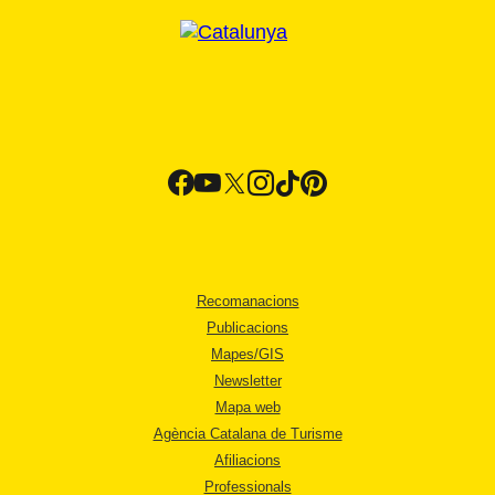
Recomanacions
Publicacions
Mapes/GIS
Newsletter
Mapa web
Agència Catalana de Turisme
Afiliacions
Professionals