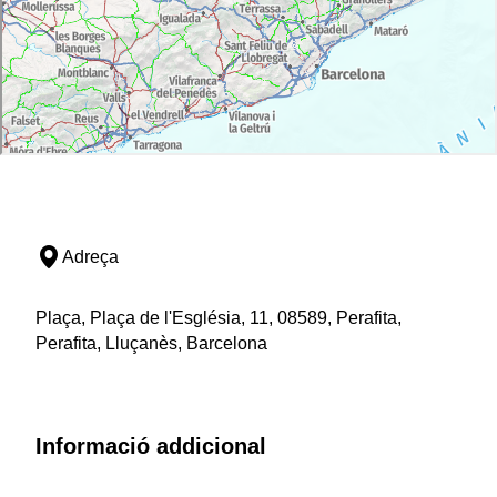
Adreça
Plaça, Plaça de l'Església, 11, 08589, Perafita,
Perafita, Lluçanès, Barcelona
Informació addicional