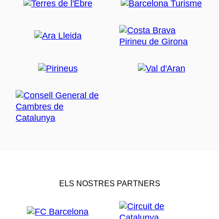
ELS NOSTRES PARTNERS