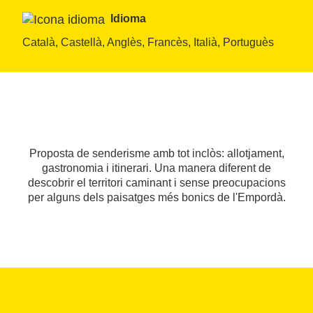
Idioma
Català, Castellà, Anglès, Francès, Italià, Portuguès
Proposta de senderisme amb tot inclòs: allotjament,
gastronomia i itinerari. Una manera diferent de
descobrir el territori caminant i sense preocupacions
per alguns dels paisatges més bonics de l'Empordà.