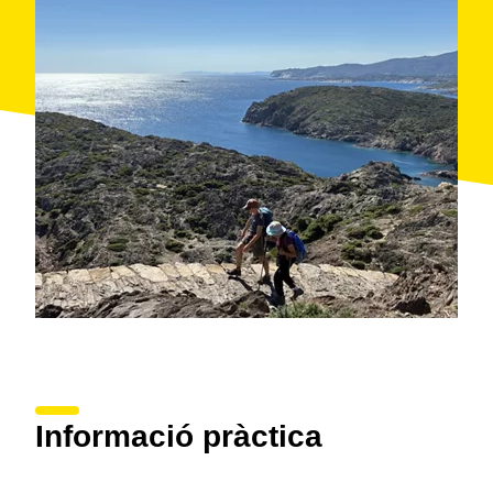
Mediterrània.
Informació pràctica