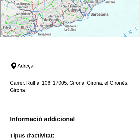
Adreça
Carrer, Rutlla, 106, 17005, Girona, Girona, el Gironès,
Girona
Informació addicional
Tipus d'activitat: