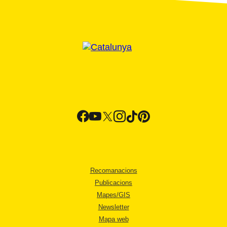
Recomanacions
Publicacions
Mapes/GIS
Newsletter
Mapa web