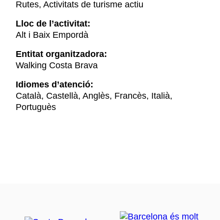
Rutes, Activitats de turisme actiu
Lloc de l’activitat:
Alt i Baix Empordà
Entitat organitzadora:
Walking Costa Brava
Idiomes d’atenció:
Català, Castellà, Anglès, Francès, Italià,
Portuguès