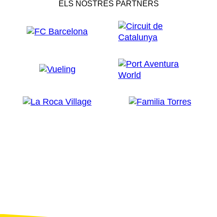
ELS NOSTRES PARTNERS