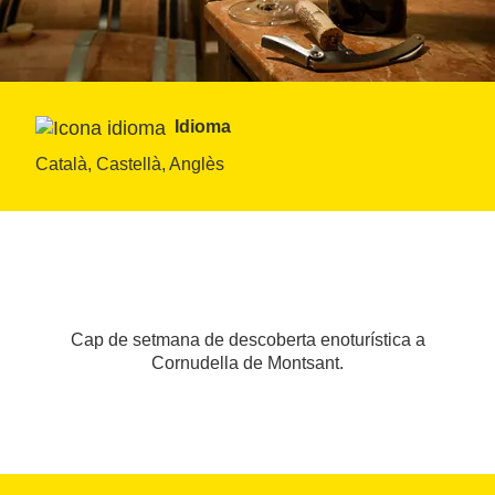
Idioma
Català, Castellà, Anglès
Cap de setmana de descoberta enoturística a
Cornudella de Montsant.