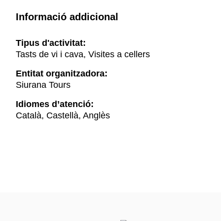
Informació addicional
Tipus d'activitat:
Tasts de vi i cava, Visites a cellers
Entitat organitzadora:
Siurana Tours
Idiomes d’atenció:
Català, Castellà, Anglès