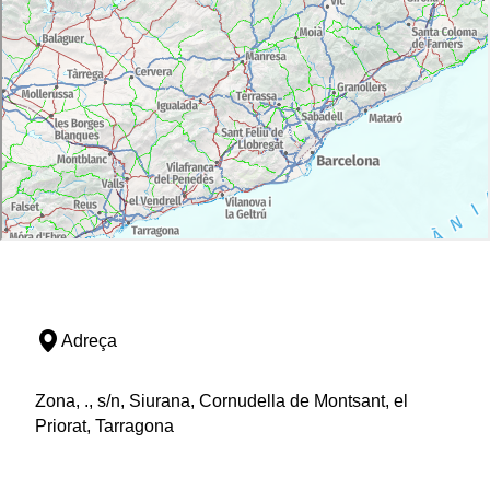
Adreça
Zona, ., s/n, Siurana, Cornudella de Montsant, el
Priorat, Tarragona