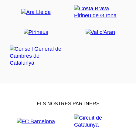
ELS NOSTRES PARTNERS