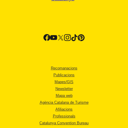
Recomanacions
Publicacions
Mapes/GIS
Newsletter
Mapa web
Agència Catalana de Turisme
Afiliacions
Professionals
Catalunya Convention Bureau