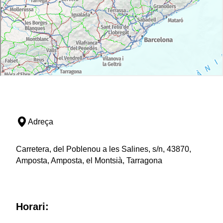
Adreça
Carretera, del Poblenou a les Salines, s/n, 43870,
Amposta, Amposta, el Montsià, Tarragona
Horari: