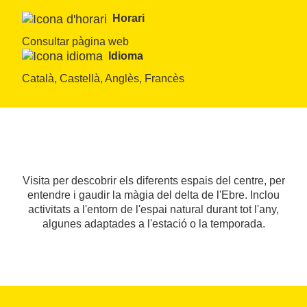
Horari
Consultar pàgina web
Idioma
Català, Castellà, Anglès, Francès
Visita per descobrir els diferents espais del centre, per
entendre i gaudir la màgia del delta de l'Ebre. Inclou
activitats a l'entorn de l'espai natural durant tot l'any,
algunes adaptades a l'estació o la temporada.