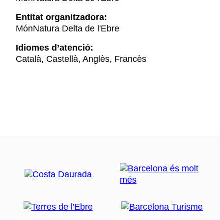
Entitat organitzadora:
MónNatura Delta de l'Ebre
Idiomes d’atenció:
Català, Castellà, Anglès, Francès