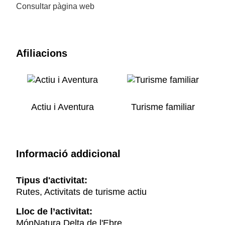
Consultar pàgina web
Afiliacions
Actiu i Aventura
Turisme familiar
Informació addicional
Tipus d'activitat:
Rutes, Activitats de turisme actiu
Lloc de l’activitat:
MónNatura Delta de l'Ebre