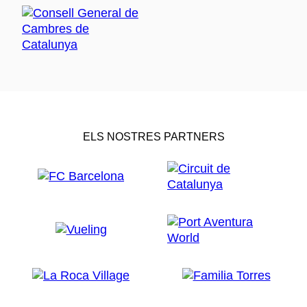
ELS NOSTRES PARTNERS