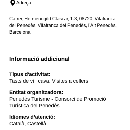
Adreça
Carrer, Hermenegild Clascar, 1-3, 08720, Vilafranca
del Penedès, Vilafranca del Penedès, l'Alt Penedès,
Barcelona
Informació addicional
Tipus d'activitat:
Tasts de vi i cava, Visites a cellers
Entitat organitzadora:
Penedès Turisme - Consorci de Promoció
Turística del Penedès
Idiomes d’atenció:
Català, Castellà