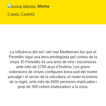
Idioma
Català, Castellà
La influència del sol i del mar Mediterrani fan que el
Penedès sigui una terra privilegiada pel conreu de la
vinya. El Penedès és una terra de vins i escumosos
amb més de 2700 anys d’història. Les grans
extensions de vinyes configuren bona part del nostre
paisatge i el sector de la viticultura, el motor econòmic
de la regió, amb més de 6000 persones implicades i
prop de 300 cellers elaboradors a la zona.