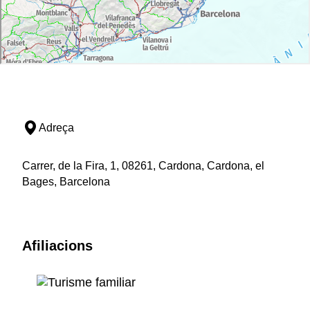
Adreça
Carrer, de la Fira, 1, 08261, Cardona, Cardona, el
Bages, Barcelona
Afiliacions