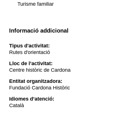
Turisme familiar
Informació addicional
Tipus d'activitat:
Rutes d'orientació
Lloc de l’activitat:
Centre històric de Cardona
Entitat organitzadora:
Fundació Cardona Històric
Idiomes d’atenció:
Català