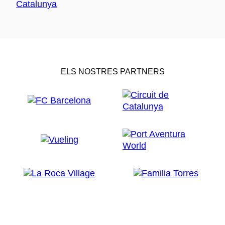
ELS NOSTRES PARTNERS