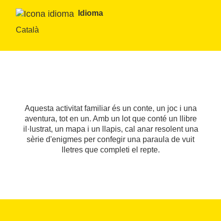
Idioma
Català
Aquesta activitat familiar és un conte, un joc i una
aventura, tot en un. Amb un lot que conté un llibre
il·lustrat, un mapa i un llapis, cal anar resolent una
sèrie d'enigmes per confegir una paraula de vuit
lletres que completi el repte.