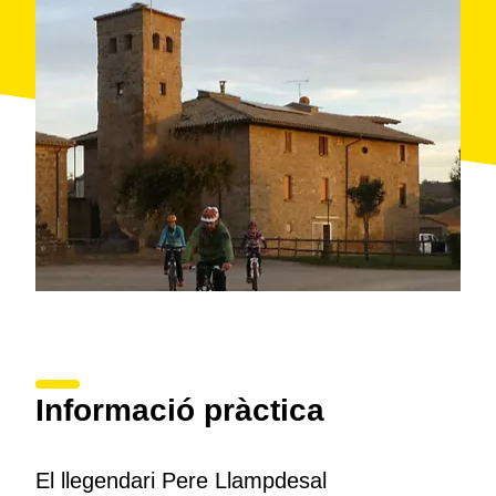
Informació pràctica
El llegendari Pere Llampdesal