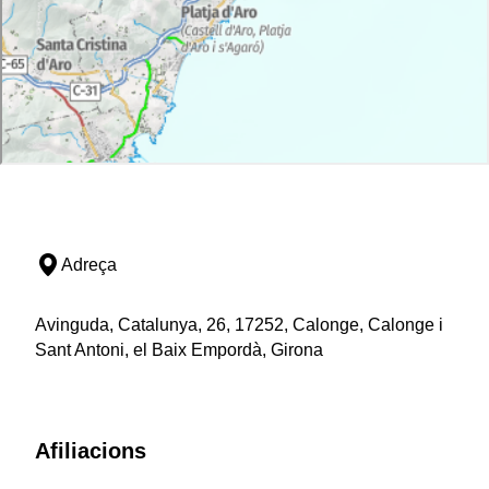
Adreça
Avinguda, Catalunya, 26, 17252, Calonge, Calonge i
Sant Antoni, el Baix Empordà, Girona
Afiliacions