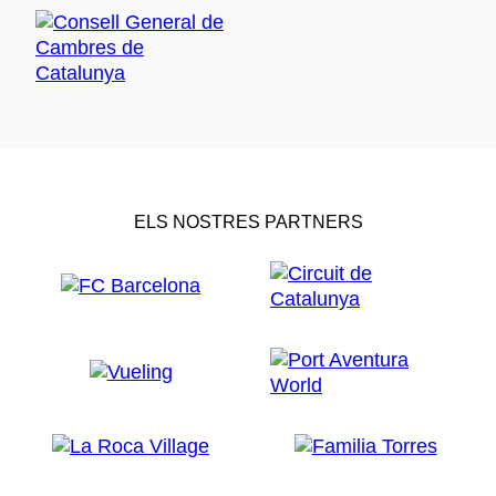
ELS NOSTRES PARTNERS