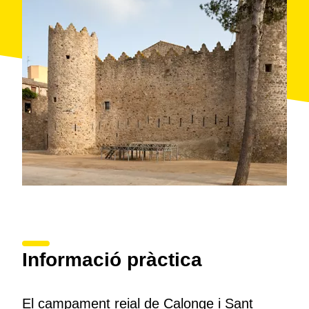
Informació pràctica
El campament reial de Calonge i Sant