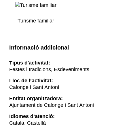
Turisme familiar
Informació addicional
Tipus d'activitat:
Festes i tradicions, Esdeveniments
Lloc de l’activitat:
Calonge i Sant Antoni
Entitat organitzadora:
Ajuntament de Calonge i Sant Antoni
Idiomes d’atenció:
Català, Castellà