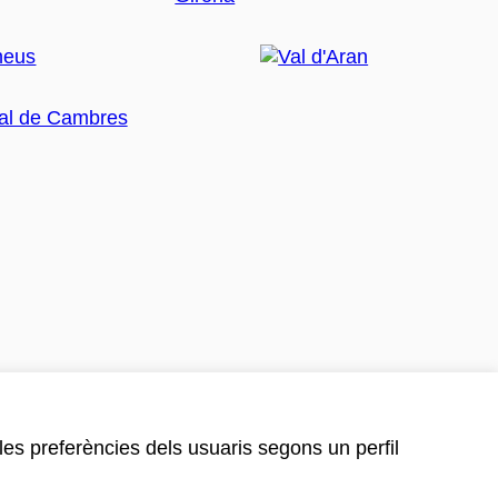
 les preferències dels usuaris segons un perfil