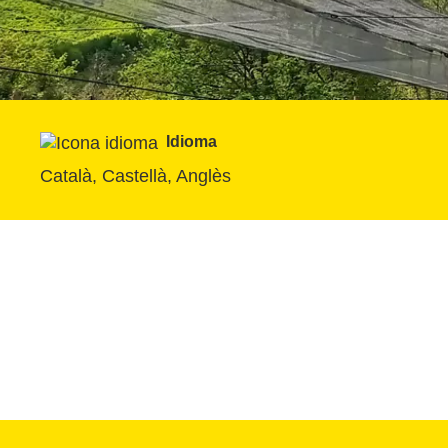
Idioma
Català, Castellà, Anglès