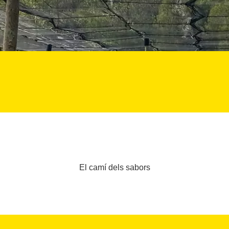
El camí dels sabors