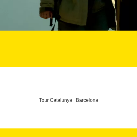
Tour Catalunya i Barcelona