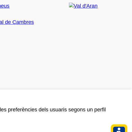
 les preferències dels usuaris segons un perfil