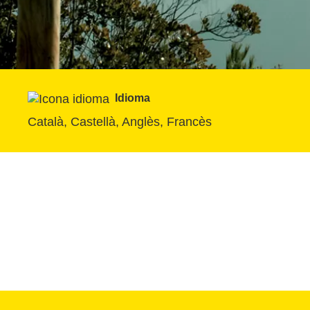
Idioma
Català, Castellà, Anglès, Francès