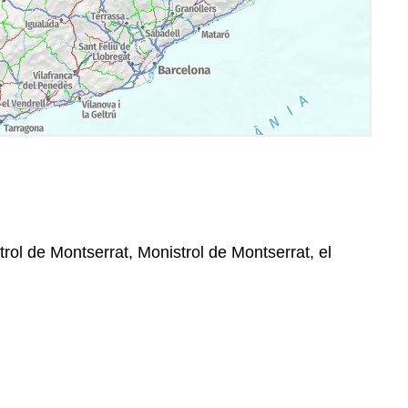
rol de Montserrat, Monistrol de Montserrat, el