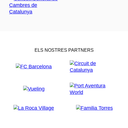
ELS NOSTRES PARTNERS