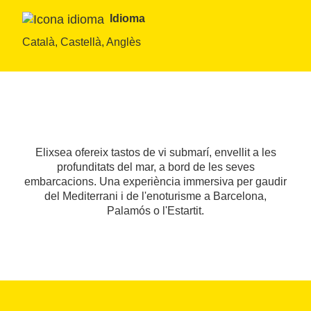
Idioma
Català, Castellà, Anglès
Elixsea ofereix tastos de vi submarí, envellit a les
profunditats del mar, a bord de les seves
embarcacions. Una experiència immersiva per gaudir
del Mediterrani i de l'enoturisme a Barcelona,
Palamós o l'Estartit.