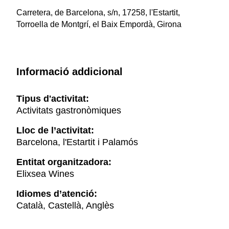
Carretera, de Barcelona, s/n, 17258, l'Estartit,
Torroella de Montgrí, el Baix Empordà, Girona
Informació addicional
Tipus d'activitat:
Activitats gastronòmiques
Lloc de l’activitat:
Barcelona, l'Estartit i Palamós
Entitat organitzadora:
Elixsea Wines
Idiomes d’atenció:
Català, Castellà, Anglès