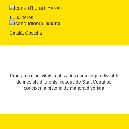
Horari
11.30 hores
Idioma
Català, Castellà
Programa d'activitats realitzades cada segon dissabte
de mes als diferents museus de Sant Cugat per
conèixer la història de manera divertida.