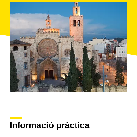
Informació pràctica