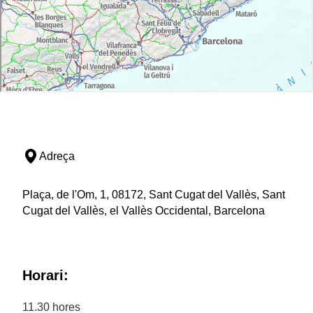
Adreça
Plaça, de l'Om, 1, 08172, Sant Cugat del Vallès, Sant
Cugat del Vallès, el Vallès Occidental, Barcelona
Horari:
11.30 hores