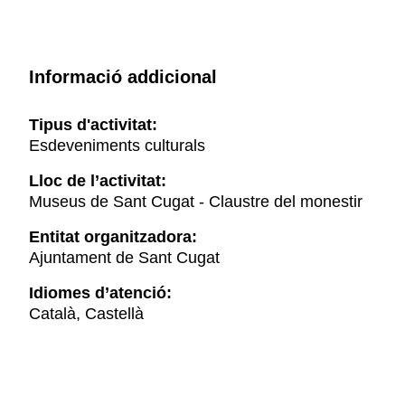
Informació addicional
Tipus d'activitat:
Esdeveniments culturals
Lloc de l’activitat:
Museus de Sant Cugat - Claustre del monestir
Entitat organitzadora:
Ajuntament de Sant Cugat
Idiomes d’atenció:
Català, Castellà