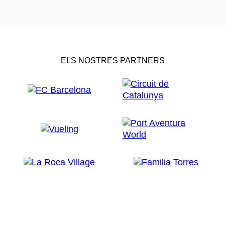
ELS NOSTRES PARTNERS