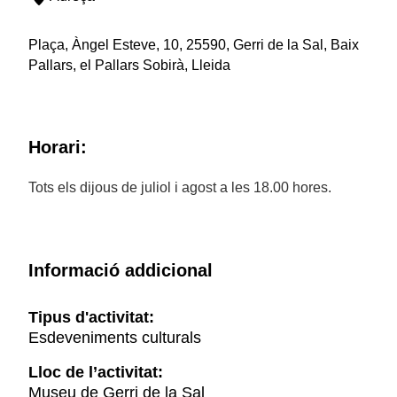
Plaça, Àngel Esteve, 10, 25590, Gerri de la Sal, Baix
Pallars, el Pallars Sobirà, Lleida
Horari:
Tots els dijous de juliol i agost a les 18.00 hores.
Informació addicional
Tipus d'activitat:
Esdeveniments culturals
Lloc de l’activitat:
Museu de Gerri de la Sal