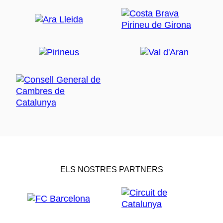
ELS NOSTRES PARTNERS