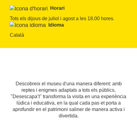
Horari
Tots els dijous de juliol i agost a les 18.00 hores.
Idioma
Català
Descobreix el museu d'una manera diferent: amb
reptes i enigmes adaptats a tots els públics,
"Desescapa’t" transforma la visita en una experiència
lúdica i educativa, en la qual cada pas et porta a
aprofundir en el patrimoni saliner de manera activa i
divertida.