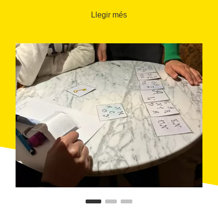
Llegir més