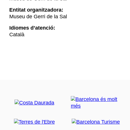
Entitat organitzadora:
Museu de Gerri de la Sal
Idiomes d’atenció:
Català