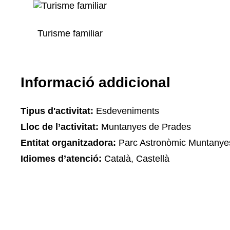
Turisme familiar
Informació addicional
Tipus d'activitat:
Esdeveniments
Lloc de l’activitat:
Muntanyes de Prades
Entitat organitzadora:
Parc Astronòmic Muntanye
Idiomes d’atenció:
Català, Castellà