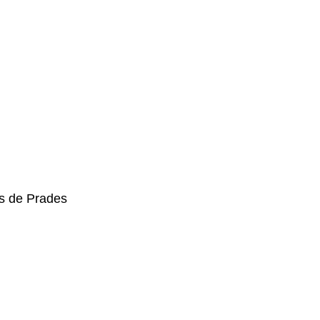
s de Prades