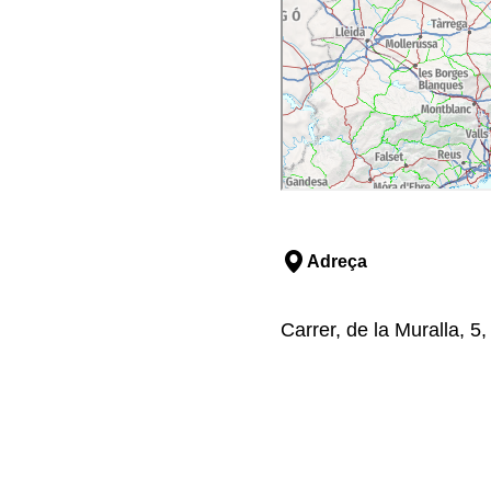
Adreça
Carrer, de la Muralla, 