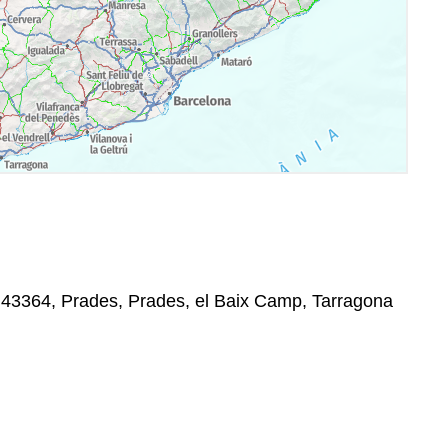
5, 43364, Prades, Prades, el Baix Camp, Tarragona