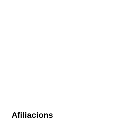
Afiliacions