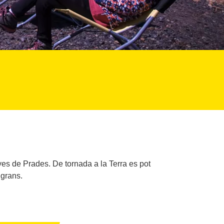
es de Prades. De tornada a la Terra es pot
 grans.