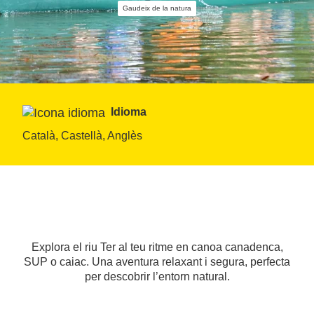
Gaudeix de la natura
Idioma
Català, Castellà, Anglès
Explora el riu Ter al teu ritme en canoa canadenca,
SUP o caiac. Una aventura relaxant i segura, perfecta
per descobrir l’entorn natural.