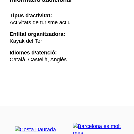
Tipus d'activitat:
Activitats de turisme actiu
Entitat organitzadora:
Kayak del Ter
Idiomes d’atenció:
Català, Castellà, Anglès