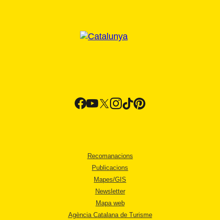
Recomanacions
Publicacions
Mapes/GIS
Newsletter
Mapa web
Agència Catalana de Turisme