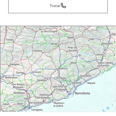
Trucar