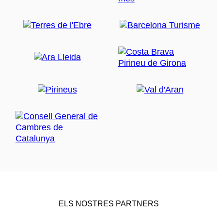
ELS NOSTRES PARTNERS