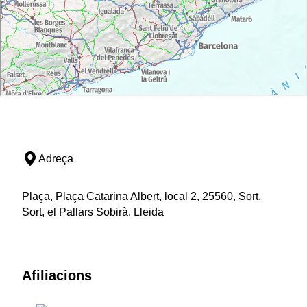
Adreça
Plaça, Plaça Catarina Albert, local 2, 25560, Sort,
Sort, el Pallars Sobirà, Lleida
Afiliacions