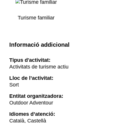
Turisme familiar
Informació addicional
Tipus d'activitat:
Activitats de turisme actiu
Lloc de l’activitat:
Sort
Entitat organitzadora:
Outdoor Adventour
Idiomes d’atenció:
Català, Castellà