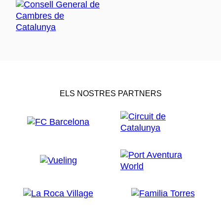
ELS NOSTRES PARTNERS