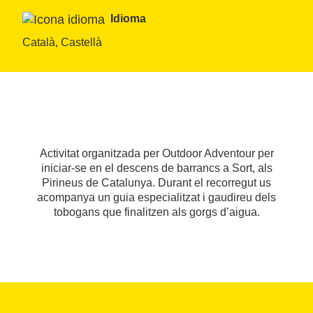
Idioma
Català, Castellà
Activitat organitzada per Outdoor Adventour per
iniciar-se en el descens de barrancs a Sort, als
Pirineus de Catalunya. Durant el recorregut us
acompanya un guia especialitzat i gaudireu dels
tobogans que finalitzen als gorgs d’aigua.