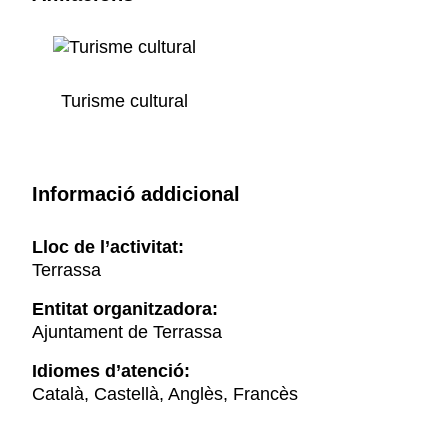
Turisme cultural
Informació addicional
Lloc de l’activitat:
Terrassa
Entitat organitzadora:
Ajuntament de Terrassa
Idiomes d’atenció:
Català, Castellà, Anglès, Francès