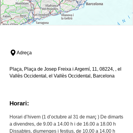
Adreça
Plaça, Plaça de Josep Freixa i Argemí, 11, 08224, , el
Vallès Occidental, el Vallès Occidental, Barcelona
Horari:
Horari d’hivern (1 d’octubre al 31 de març ) De dimarts
a divendres, de 9.00 a 14.00 h i de 16.00 a 18.00 h
Dissabtes, diumenges i festius, de 10.00 a 14.00 h