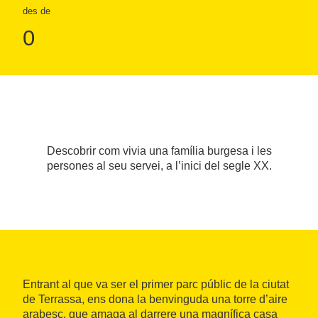
des de
0
Descobrir com vivia una família burgesa i les
persones al seu servei, a l’inici del segle XX.
Entrant al que va ser el primer parc públic de la ciutat
de Terrassa, ens dona la benvinguda una torre d’aire
arabesc, que amaga al darrere una magnífica casa