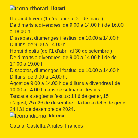
Horari
Horari d’hivern (1 d’octubre al 31 de març )

De dimarts a divendres, de 9.00 a 14.00 h i de 16.00 
a 18.00 h

Dissabtes, diumenges i festius, de 10.00 a 14.00 h

Dilluns, de 9.00 a 14.00 h.

Horari d’estiu (de l’1 d’abril al 30 de setembre )

De dimarts a divendres, de 9.00 a 14.00 h i de de 
17.00 a 19.00 h

Dissabtes, diumenges i festius, de 10.00 a 14.00 h

Dilluns, de 9.00 a 14.00 h.

Agost de 9.00 a 14.00 h de dilluns a divendres i de 
10.00 a 14.00 h caps de setmana i festius.

Tancat els següents festius: 1 i 6 de gener, 15 
d’agost, 25 i 26 de desembre. I la tarda del 5 de gener 
24 i 31 de desembre de 2024.
Idioma
Català, Castellà, Anglès, Francès