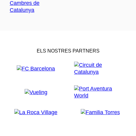
ELS NOSTRES PARTNERS