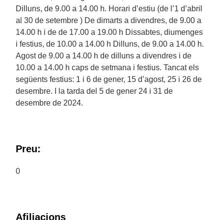
Dilluns, de 9.00 a 14.00 h. Horari d’estiu (de l’1 d’abril
al 30 de setembre ) De dimarts a divendres, de 9.00 a
14.00 h i de de 17.00 a 19.00 h Dissabtes, diumenges
i festius, de 10.00 a 14.00 h Dilluns, de 9.00 a 14.00 h.
Agost de 9.00 a 14.00 h de dilluns a divendres i de
10.00 a 14.00 h caps de setmana i festius. Tancat els
següents festius: 1 i 6 de gener, 15 d’agost, 25 i 26 de
desembre. I la tarda del 5 de gener 24 i 31 de
desembre de 2024.
Preu:
0
Afiliacions