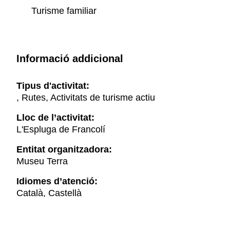
Turisme familiar
Informació addicional
Tipus d'activitat:
, Rutes, Activitats de turisme actiu
Lloc de l’activitat:
L'Espluga de Francolí
Entitat organitzadora:
Museu Terra
Idiomes d’atenció:
Català, Castellà