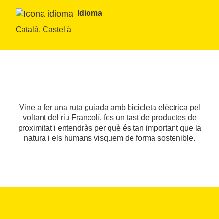
Idioma
Català, Castellà
Vine a fer una ruta guiada amb bicicleta elèctrica pel
voltant del riu Francolí, fes un tast de productes de
proximitat i entendràs per què és tan important que la
natura i els humans visquem de forma sostenible.