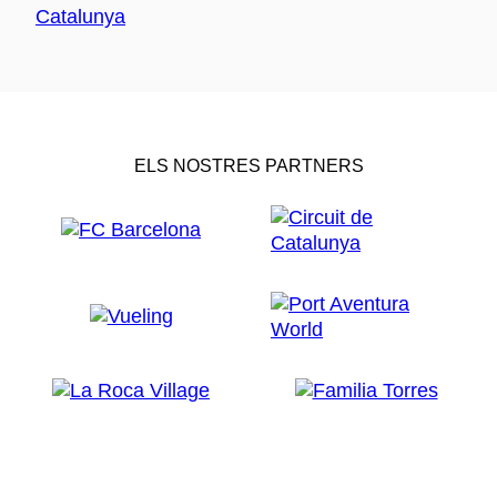
ELS NOSTRES PARTNERS