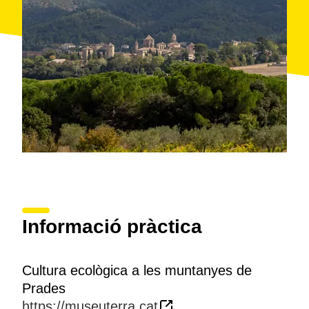
Informació pràctica
Cultura ecològica a les muntanyes de
Prades
https://museuterra.cat