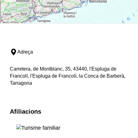
Adreça
Carretera, de Montblanc, 35, 43440, l'Espluga de
Francolí, l'Espluga de Francolí, la Conca de Barberà,
Tarragona
Afiliacions