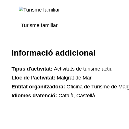
Turisme familiar
Informació addicional
Tipus d'activitat:
Activitats de turisme actiu
Lloc de l’activitat:
Malgrat de Mar
Entitat organitzadora:
Oficina de Turisme de Malg
Idiomes d’atenció:
Català, Castellà