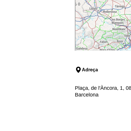
Adreça
Plaça, de l'Àncora, 1, 
Barcelona