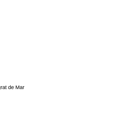
rat de Mar