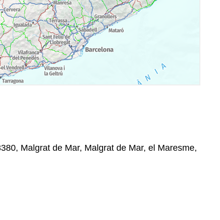
08380, Malgrat de Mar, Malgrat de Mar, el Maresme,