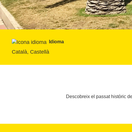
Idioma
Català, Castellà
Descobreix el passat històric de 