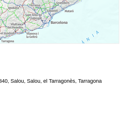
840, Salou, Salou, el Tarragonès, Tarragona