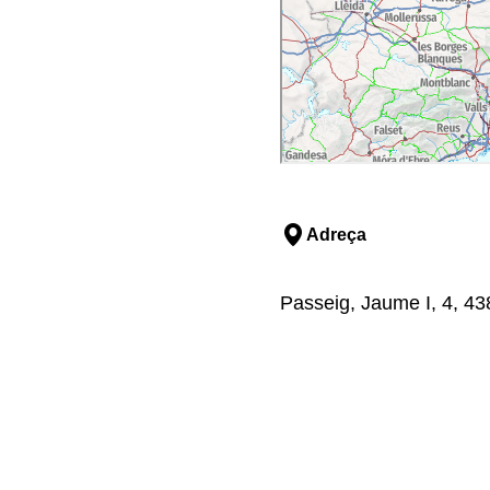
Adreça
Passeig, Jaume I, 4, 43