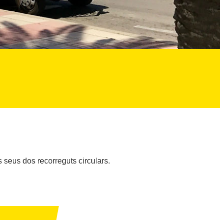
ls seus dos recorreguts circulars.