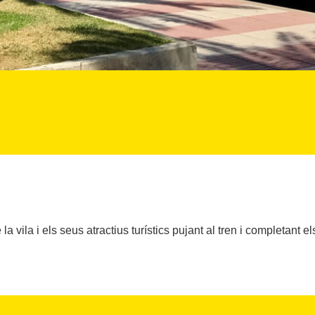
la vila i els seus atractius turístics pujant al tren i completant e