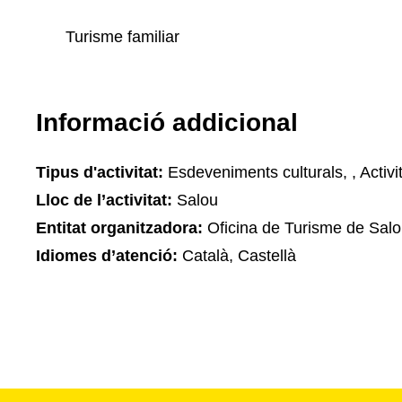
Turisme familiar
Informació addicional
Tipus d'activitat:
Esdeveniments culturals, , Activi
Lloc de l’activitat:
Salou
Entitat organitzadora:
Oficina de Turisme de Sal
Idiomes d’atenció:
Català, Castellà