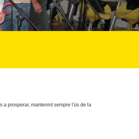
 a prosperar, mantenint sempre l'ús de la