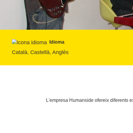
Idioma
Català, Castellà, Anglès
L'empresa Humanside ofereix diferents ex