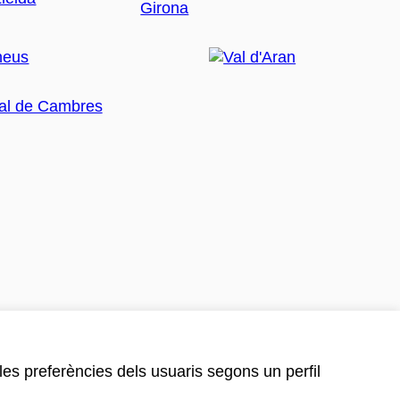
 les preferències dels usuaris segons un perfil