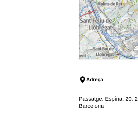
Adreça
Passatge, Espíria, 20, 
Barcelona