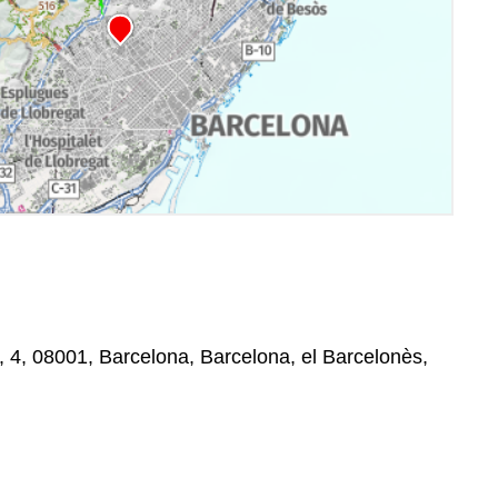
2, 4, 08001, Barcelona, Barcelona, el Barcelonès,