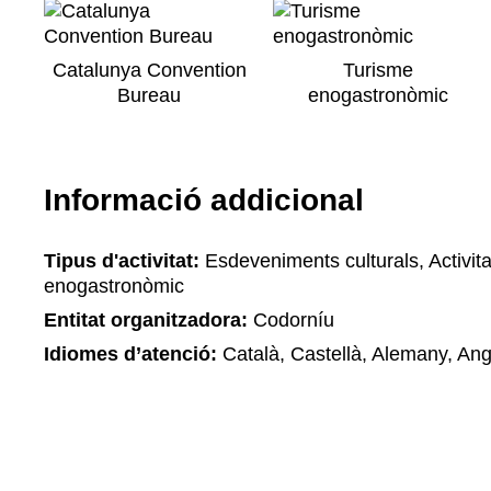
Catalunya Convention
Turisme
Bureau
enogastronòmic
Informació addicional
Tipus d'activitat:
Esdeveniments culturals, Activita
enogastronòmic
Entitat organitzadora:
Codorníu
Idiomes d’atenció:
Català, Castellà, Alemany, Ang