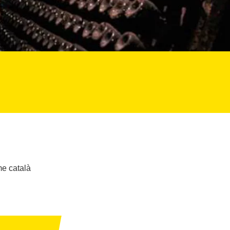
me català