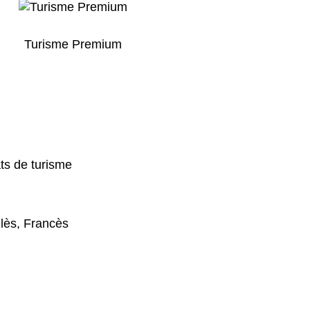
Turisme Premium
ts de turisme
lès, Francès