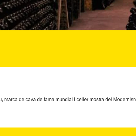
, marca de cava de fama mundial i celler mostra del Modernis