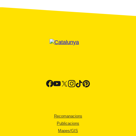
Recomanacions
Publicacions
Mapes/GIS