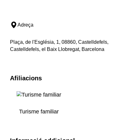
Adreça
Plaça, de l'Església, 1, 08860, Castelldefels,
Castelldefels, el Baix Llobregat, Barcelona
Afiliacions
Turisme familiar