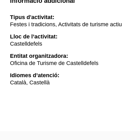
Informació addicional
Tipus d'activitat:
Festes i tradicions, Activitats de turisme actiu
Lloc de l’activitat:
Castelldefels
Entitat organitzadora:
Oficina de Turisme de Castelldefels
Idiomes d’atenció:
Català, Castellà