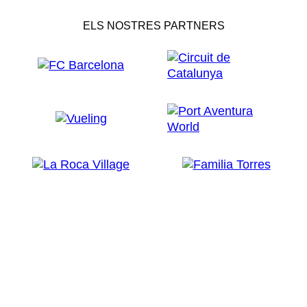
ELS NOSTRES PARTNERS