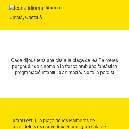
Idioma
Català, Castellà
Cada dijous tens una cita a la plaça de les Palmeres
per gaudir de cinema a la fresca amb una fantàstica
programació infantil i d'animació. No te la perdis!
Durant l'estiu, la plaça de les Palmeres de
Castelldefels es converteix en una gran sala de