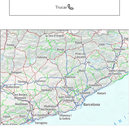
Trucar