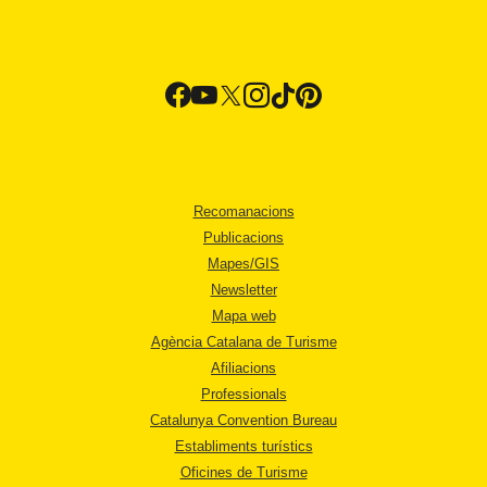
Recomanacions
Publicacions
Mapes/GIS
Newsletter
Mapa web
Agència Catalana de Turisme
Afiliacions
Professionals
Catalunya Convention Bureau
Establiments turístics
Oficines de Turisme