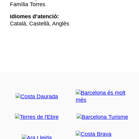
Família Torres
Idiomes d’atenció:
Català, Castellà, Anglès