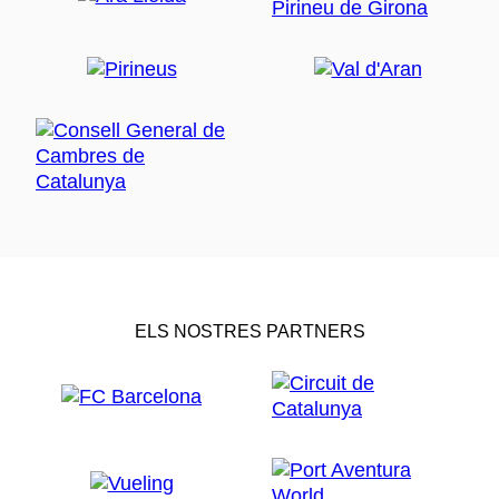
ELS NOSTRES PARTNERS