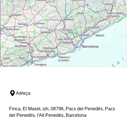
Adreça
Finca, El Maset, s/n, 08796, Pacs del Penedès, Pacs
del Penedès, l'Alt Penedès, Barcelona