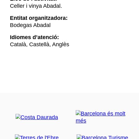
Celler i vinya Abadal.
Entitat organitzadora:
Bodegas Abadal
Idiomes d’atenció:
Català, Castellà, Anglès