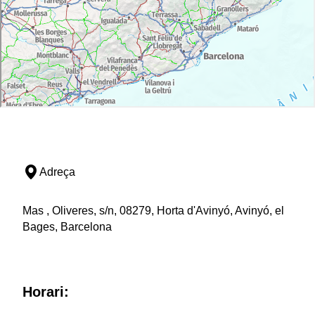
Adreça
Mas , Oliveres, s/n, 08279, Horta d'Avinyó, Avinyó, el
Bages, Barcelona
Horari: