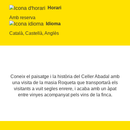
Horari
Amb reserva
Idioma
Català, Castellà, Anglès
Coneix el paisatge i la història del Celler Abadal amb
una visita de la masia Roqueta que transportarà els
visitants a vuit segles enrere, i acaba amb un àpat
entre vinyes acompanyat pels vins de la finca.