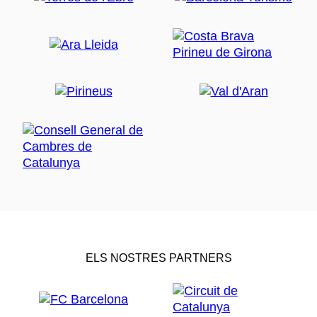
ELS NOSTRES PARTNERS