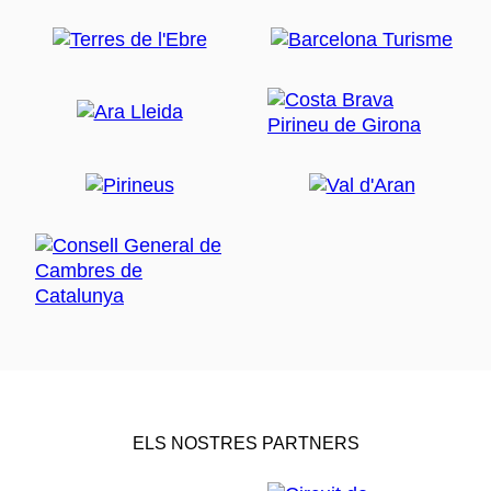
ELS NOSTRES PARTNERS