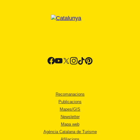
Recomanacions
Publicacions
Mapes/GIS
Newsletter
Mapa web
Agència Catalana de Turisme
Afiliacions