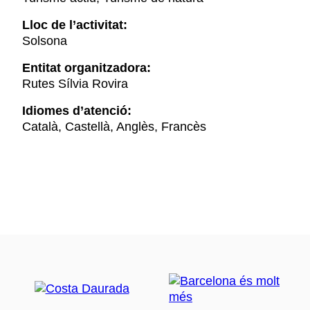
Lloc de l’activitat:
Solsona
Entitat organitzadora:
Rutes Sílvia Rovira
Idiomes d’atenció:
Català, Castellà, Anglès, Francès