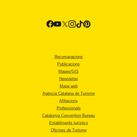
Recomanacions
Publicacions
Mapes/GIS
Newsletter
Mapa web
Agència Catalana de Turisme
Afiliacions
Professionals
Catalunya Convention Bureau
Establiments turístics
Oficines de Turisme