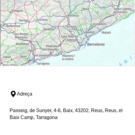
Adreça
Passeig, de Sunyer, 4-6, Baix, 43202, Reus, Reus, el
Baix Camp, Tarragona