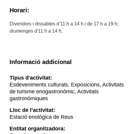
Horari:
Divendres i dissabtes d'11 h a 14 h i de 17 h a 19 h;
diumenges d'11 h a 14 h.
Informació addicional
Tipus d'activitat:
Esdeveniments culturals, Exposicions, Activitats
de turisme enogastronòmic, Activitats
gastronòmiques
Lloc de l’activitat:
Estació enològica de Reus
Entitat organitzadora: