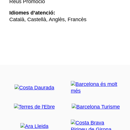
Reus Promoció
Idiomes d’atenció:
Català, Castellà, Anglès, Francès