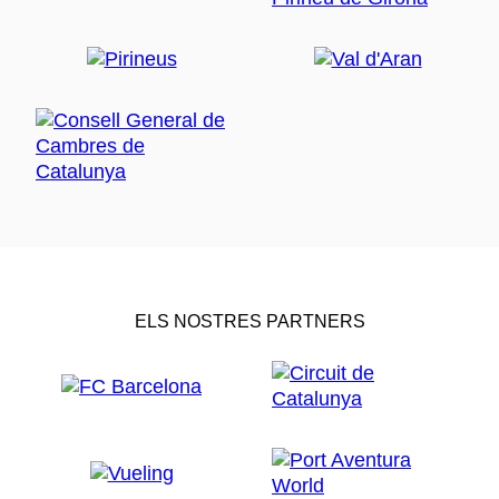
ELS NOSTRES PARTNERS