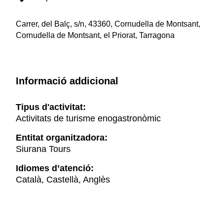
Carrer, del Balç, s/n, 43360, Cornudella de Montsant,
Cornudella de Montsant, el Priorat, Tarragona
Informació addicional
Tipus d'activitat:
Activitats de turisme enogastronòmic
Entitat organitzadora:
Siurana Tours
Idiomes d’atenció:
Català, Castellà, Anglès