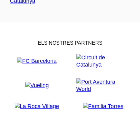
ELS NOSTRES PARTNERS