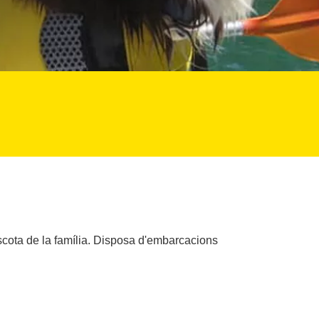
cota de la família. Disposa d'embarcacions