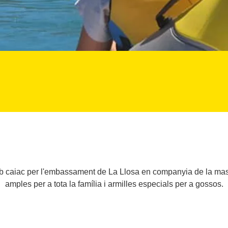
b caiac per l'embassament de La Llosa en companyia de la mas
amples per a tota la família i armilles especials per a gossos.