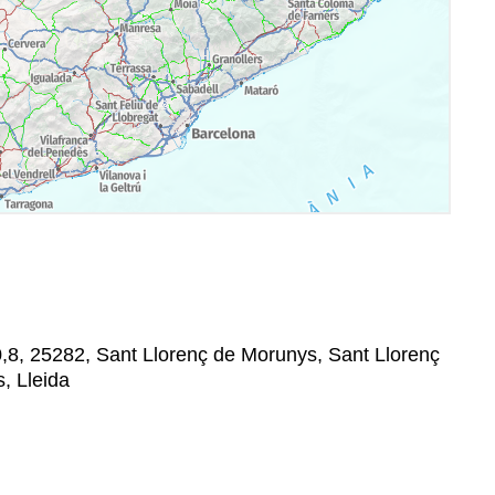
,8, 25282, Sant Llorenç de Morunys, Sant Llorenç
, Lleida