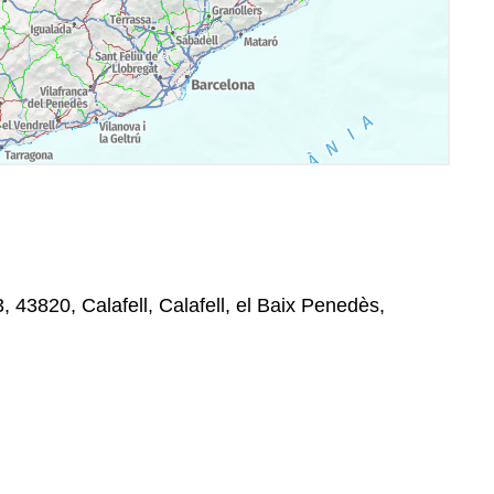
, 43820, Calafell, Calafell, el Baix Penedès,