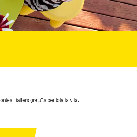
s i tallers gratuïts per tota la vila.