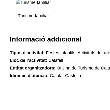
Turisme familiar
Informació addicional
Tipus d'activitat:
Festes infantils, Activitats de tur
Lloc de l’activitat:
Calafell
Entitat organitzadora:
Oficina de Turisme de Calaf
Idiomes d’atenció:
Català, Castellà