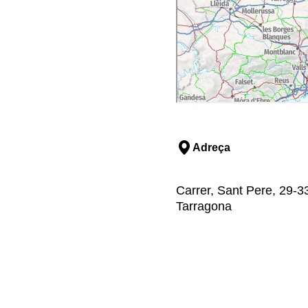
Adreça
Carrer, Sant Pere, 29-33
Tarragona