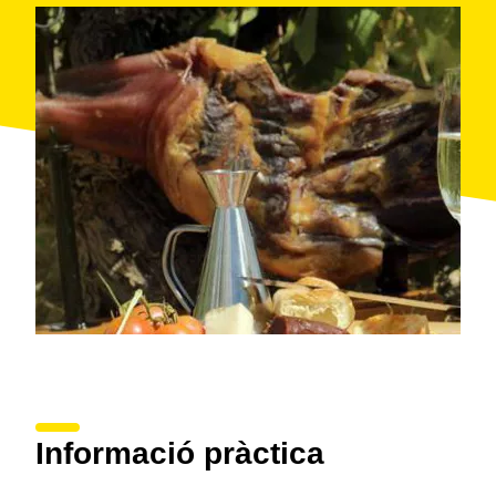
Informació pràctica