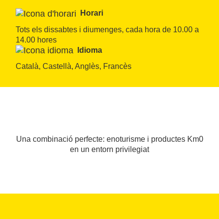
Horari
Tots els dissabtes i diumenges, cada hora de 10.00 a 
14.00 hores
Idioma
Català, Castellà, Anglès, Francès
Una combinació perfecte: enoturisme i productes Km0
en un entorn privilegiat