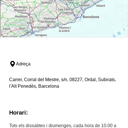
Adreça
Carrer, Corral del Mestre, s/n, 08227, Ordal, Subirats,
l'Alt Penedès, Barcelona
Horari:
Tots els dissabtes i diumenges, cada hora de 10.00 a