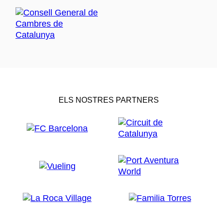
ELS NOSTRES PARTNERS